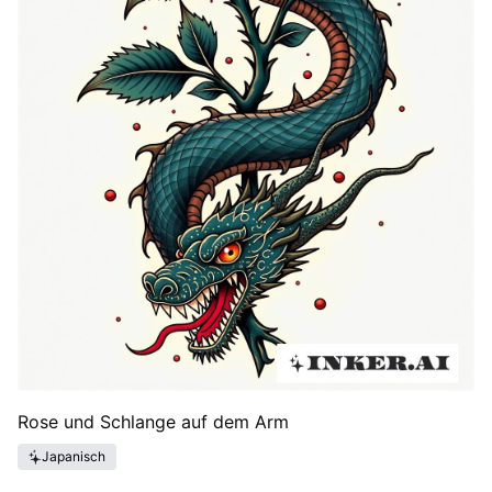
Rose und Schlange auf dem Arm
Japanisch