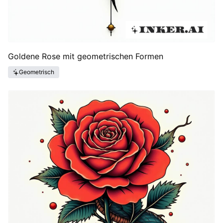
Goldene Rose mit geometrischen Formen
Geometrisch