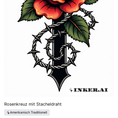
Rosenkreuz mit Stacheldraht
Amerikanisch Traditionell