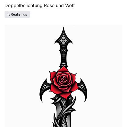
Doppelbelichtung Rose und Wolf
Realismus