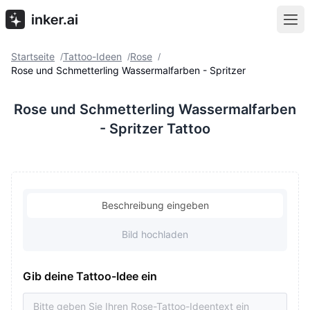
Startseite
Tattoo-Ideen
Rose
/
/
/
Rose und Schmetterling Wassermalfarben - Spritzer
Rose und Schmetterling Wassermalfarben
- Spritzer Tattoo
Beschreibung eingeben
Bild hochladen
Gib deine Tattoo-Idee ein