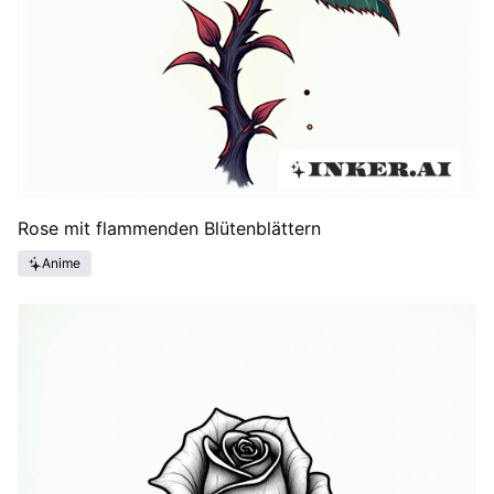
Rose mit flammenden Blütenblättern
Anime