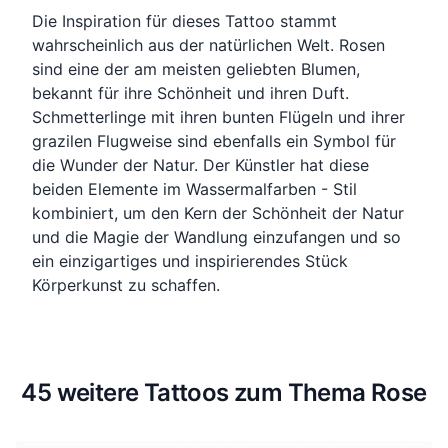
Die Inspiration für dieses Tattoo stammt
wahrscheinlich aus der natürlichen Welt. Rosen
sind eine der am meisten geliebten Blumen,
bekannt für ihre Schönheit und ihren Duft.
Schmetterlinge mit ihren bunten Flügeln und ihrer
grazilen Flugweise sind ebenfalls ein Symbol für
die Wunder der Natur. Der Künstler hat diese
beiden Elemente im Wassermalfarben - Stil
kombiniert, um den Kern der Schönheit der Natur
und die Magie der Wandlung einzufangen und so
ein einzigartiges und inspirierendes Stück
Körperkunst zu schaffen.
45 weitere Tattoos zum Thema Rose