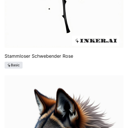
Stammloser Schwebender Rose
Basic