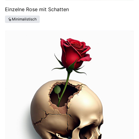
Einzelne Rose mit Schatten
Minimalistisch