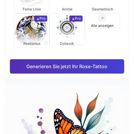
Feine Linie
Anime
Geometrisch
Pro
Pro
Alle anzeigen
Realismus
Dotwork
Generieren Sie jetzt Ihr Rose-Tattoo