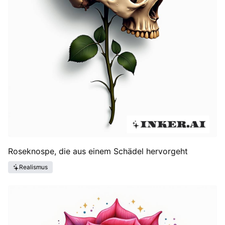
Roseknospe, die aus einem Schädel hervorgeht
Realismus