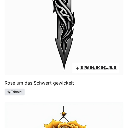
Rose um das Schwert gewickelt
Tribale