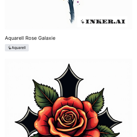
Aquarell Rose Galaxie
Aquarell