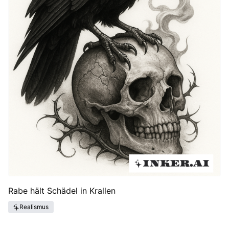
Rabe hält Schädel in Krallen
Realismus