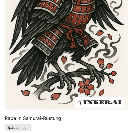
Rabe in Samurai-Rüstung
Japanisch