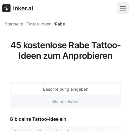
Startseite
Tattoo-Ideen
Rabe
/
/
45 kostenlose Rabe Tattoo-
Ideen zum Anprobieren
Beschreibung eingeben
Bild hochladen
Gib deine Tattoo-Idee ein