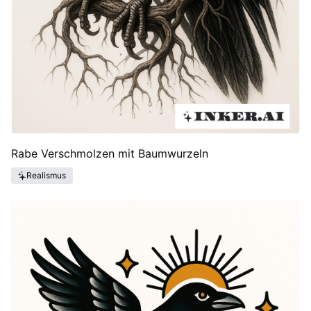
Rabe Verschmolzen mit Baumwurzeln
Realismus