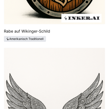
Rabe auf Wikinger-Schild
Amerikanisch Traditionell