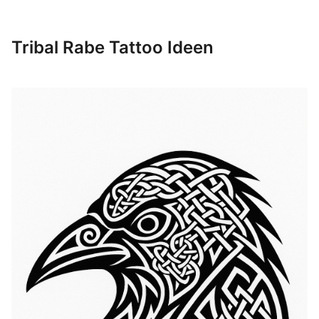
Tribal Rabe Tattoo Ideen