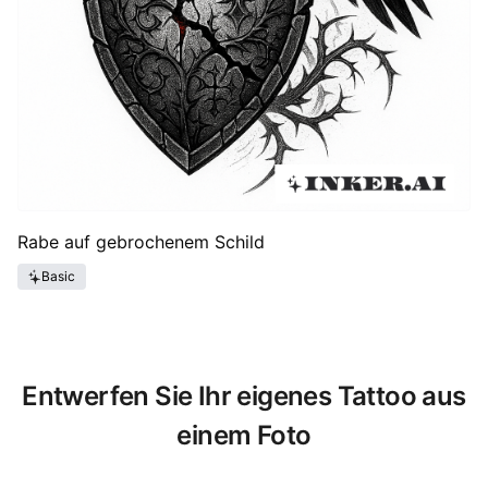
Rabe auf gebrochenem Schild
Basic
Entwerfen Sie Ihr eigenes Tattoo aus
einem Foto