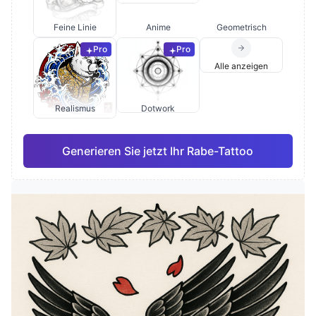
Feine Linie
Anime
Geometrisch
Pro
Pro
Alle anzeigen
Realismus
Dotwork
Generieren Sie jetzt Ihr Rabe-Tattoo