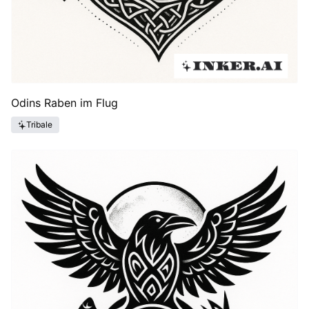
Odins Raben im Flug
Tribale