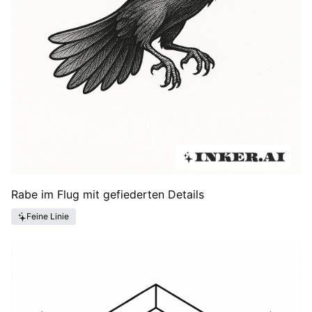
Rabe im Flug mit gefiederten Details
Feine Linie