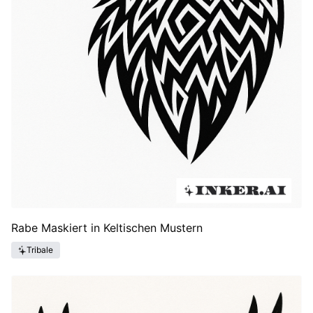
Rabe Maskiert in Keltischen Mustern
Tribale