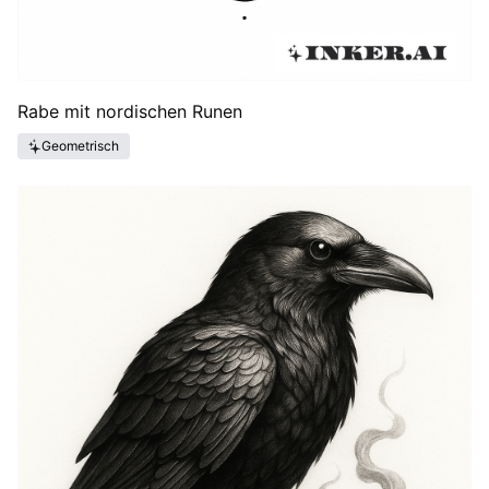
Rabe mit nordischen Runen
Geometrisch