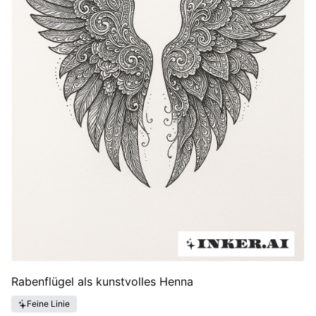
Rabenflügel als kunstvolles Henna
Feine Linie