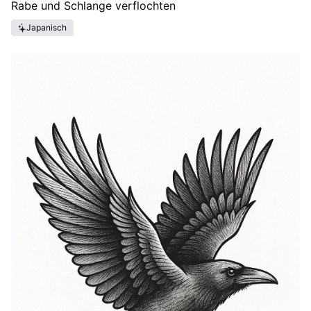
Rabe und Schlange verflochten
Japanisch