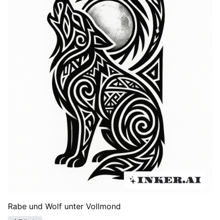
Rabe und Wolf unter Vollmond