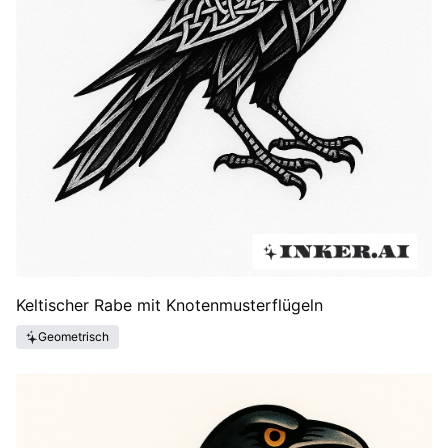
Keltischer Rabe mit Knotenmusterflügeln
Geometrisch