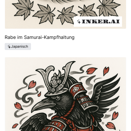
Rabe im Samurai-Kampfhaltung
Japanisch