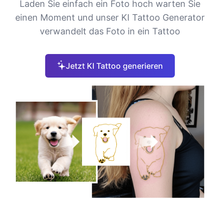
Laden Sie einfach ein Foto hoch warten Sie
einen Moment und unser KI Tattoo Generator
verwandelt das Foto in ein Tattoo
Jetzt KI Tattoo generieren