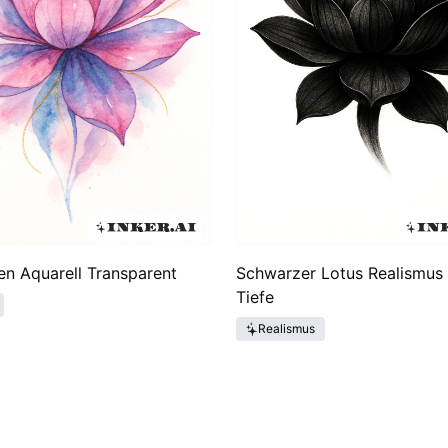
en Aquarell Transparent
Schwarzer Lotus Realismus
Tiefe
Realismus