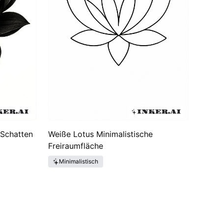
 Schatten
Weiße Lotus Minimalistische
Freiraumfläche
Minimalistisch