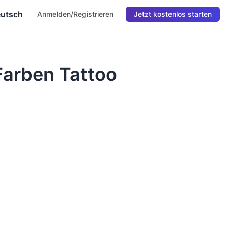
utsch
Anmelden/Registrieren
Jetzt kostenlos starten
 Farben Tattoo