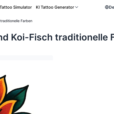
Tattoo Simulator
KI Tattoo Generator
De
traditionelle Farben
d Koi-Fisch traditionelle