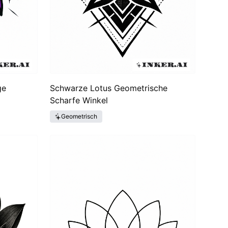
ge
Schwarze Lotus Geometrische
Scharfe Winkel
Geometrisch