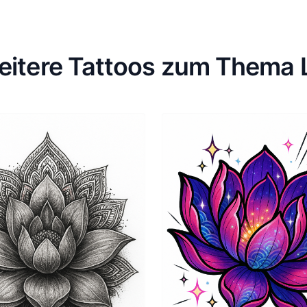
eitere Tattoos zum Thema 