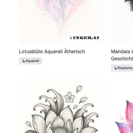
Lotusblüte Aquarell Ätherisch
Mandala 
Geschicht
Aquarell
Realismu