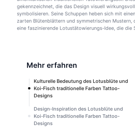
gekennzeichnet, die das Design visuell wirkungsvoll
symbolisieren. Seine Schuppen heben sich mit einem 
zarten Blütenblättern und symmetrischen Mustern, 
eine faszinierende Lotustätowierungs-Idee, die die 
Mehr erfahren
Kulturelle Bedeutung des Lotusblüte und
Koi-Fisch traditionelle Farben Tattoo-
Designs
Design-Inspiration des Lotusblüte und
Koi-Fisch traditionelle Farben Tattoo-
Designs