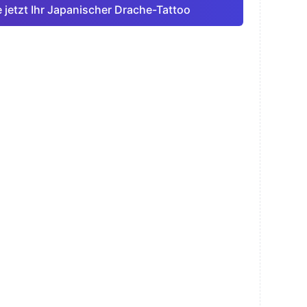
e jetzt Ihr Japanischer Drache-Tattoo