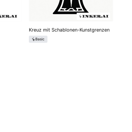
Kreuz mit Schablonen-Kunstgrenzen
Basic