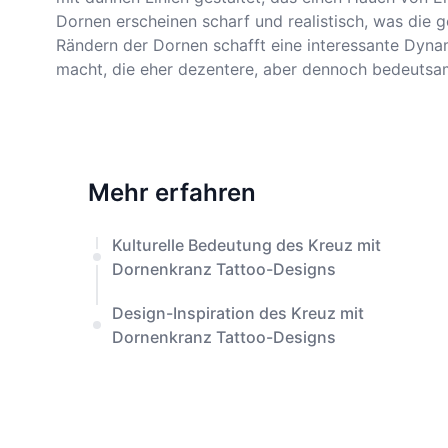
Dornen erscheinen scharf und realistisch, was die 
Rändern der Dornen schafft eine interessante Dynami
macht, die eher dezentere, aber dennoch bedeutsa
Mehr erfahren
Kulturelle Bedeutung des Kreuz mit
Dornenkranz Tattoo-Designs
Design-Inspiration des Kreuz mit
Dornenkranz Tattoo-Designs