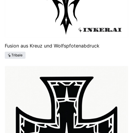
Fusion aus Kreuz und Wolfspfotenabdruck
Tribale