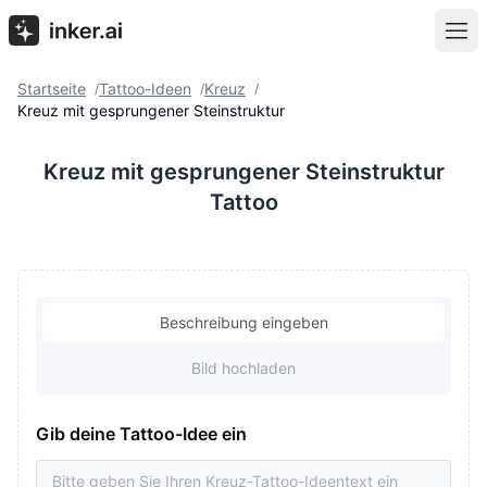
Startseite
Tattoo-Ideen
Kreuz
/
/
/
Kreuz mit gesprungener Steinstruktur
Kreuz mit gesprungener Steinstruktur
Tattoo
Beschreibung eingeben
Bild hochladen
Gib deine Tattoo-Idee ein