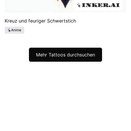
Kreuz und feuriger Schwertstich
Anime
Mehr Tattoos durchsuchen