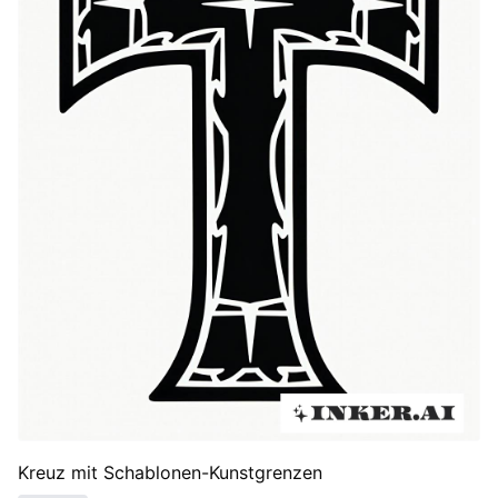
Kreuz mit Schablonen-Kunstgrenzen