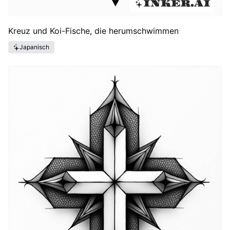
Kreuz und Koi-Fische, die herumschwimmen
Japanisch