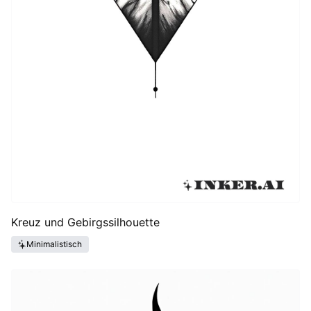
Kreuz und Gebirgssilhouette
Minimalistisch