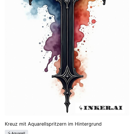
Kreuz mit Aquarellspritzern im Hintergrund
Aquarell