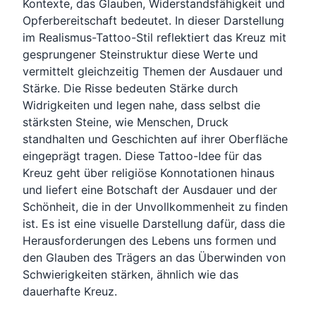
Kontexte, das Glauben, Widerstandsfähigkeit und
Opferbereitschaft bedeutet. In dieser Darstellung
im Realismus-Tattoo-Stil reflektiert das Kreuz mit
gesprungener Steinstruktur diese Werte und
vermittelt gleichzeitig Themen der Ausdauer und
Stärke. Die Risse bedeuten Stärke durch
Widrigkeiten und legen nahe, dass selbst die
stärksten Steine, wie Menschen, Druck
standhalten und Geschichten auf ihrer Oberfläche
eingeprägt tragen. Diese Tattoo-Idee für das
Kreuz geht über religiöse Konnotationen hinaus
und liefert eine Botschaft der Ausdauer und der
Schönheit, die in der Unvollkommenheit zu finden
ist. Es ist eine visuelle Darstellung dafür, dass die
Herausforderungen des Lebens uns formen und
den Glauben des Trägers an das Überwinden von
Schwierigkeiten stärken, ähnlich wie das
dauerhafte Kreuz.