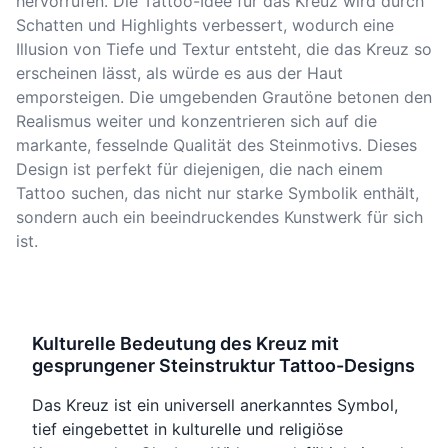
hervorrufen. Die Tattoo-Idee für das Kreuz wird durch
Schatten und Highlights verbessert, wodurch eine
Illusion von Tiefe und Textur entsteht, die das Kreuz so
erscheinen lässt, als würde es aus der Haut
emporsteigen. Die umgebenden Grautöne betonen den
Realismus weiter und konzentrieren sich auf die
markante, fesselnde Qualität des Steinmotivs. Dieses
Design ist perfekt für diejenigen, die nach einem
Tattoo suchen, das nicht nur starke Symbolik enthält,
sondern auch ein beeindruckendes Kunstwerk für sich
ist.
Kulturelle Bedeutung des Kreuz mit
gesprungener Steinstruktur Tattoo-Designs
Das Kreuz ist ein universell anerkanntes Symbol,
tief eingebettet in kulturelle und religiöse