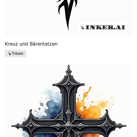
Kreuz und Bärentatzen
Tribale