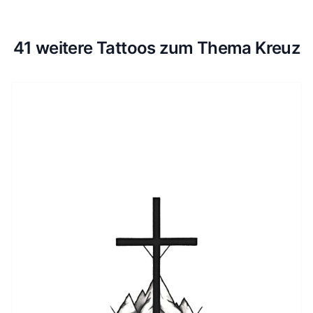
41 weitere Tattoos zum Thema Kreuz