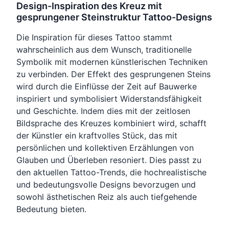
Design-Inspiration des Kreuz mit
gesprungener Steinstruktur Tattoo-Designs
Die Inspiration für dieses Tattoo stammt
wahrscheinlich aus dem Wunsch, traditionelle
Symbolik mit modernen künstlerischen Techniken
zu verbinden. Der Effekt des gesprungenen Steins
wird durch die Einflüsse der Zeit auf Bauwerke
inspiriert und symbolisiert Widerstandsfähigkeit
und Geschichte. Indem dies mit der zeitlosen
Bildsprache des Kreuzes kombiniert wird, schafft
der Künstler ein kraftvolles Stück, das mit
persönlichen und kollektiven Erzählungen von
Glauben und Überleben resoniert. Dies passt zu
den aktuellen Tattoo-Trends, die hochrealistische
und bedeutungsvolle Designs bevorzugen und
sowohl ästhetischen Reiz als auch tiefgehende
Bedeutung bieten.