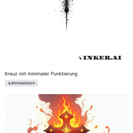
Kreuz mit minimaler Punktierung
Minimalistisch