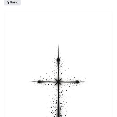
Basic