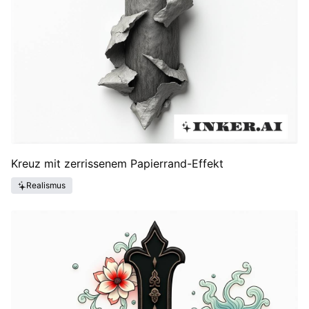
Kreuz mit zerrissenem Papierrand-Effekt
Realismus