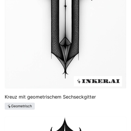
Kreuz mit geometrischem Sechseckgitter
Geometrisch