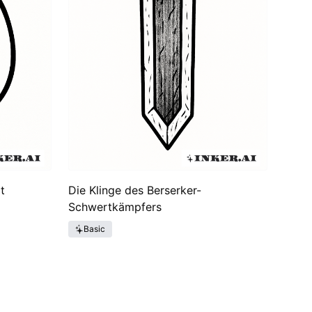
t
Die Klinge des Berserker-
Schwertkämpfers
Basic