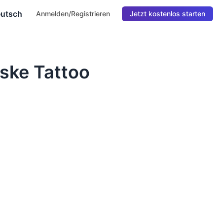
utsch
Anmelden/Registrieren
Jetzt kostenlos starten
ske Tattoo