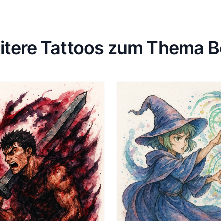
itere Tattoos zum Thema B