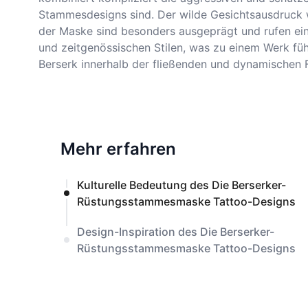
Stammesdesigns sind. Der wilde Gesichtsausdruck wir
der Maske sind besonders ausgeprägt und rufen ein 
und zeitgenössischen Stilen, was zu einem Werk fü
Berserk innerhalb der fließenden und dynamisch
Mehr erfahren
Kulturelle Bedeutung des Die Berserker-
Rüstungsstammesmaske Tattoo-Designs
Design-Inspiration des Die Berserker-
Rüstungsstammesmaske Tattoo-Designs