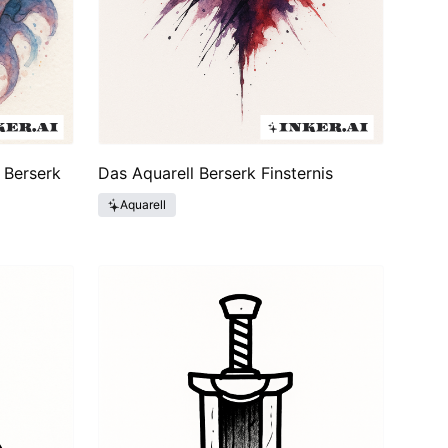
 Berserk
Das Aquarell Berserk Finsternis
Aquarell