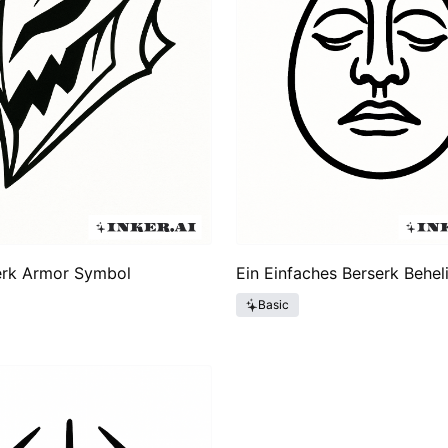
erk Armor Symbol
Ein Einfaches Berserk Beheli
Basic