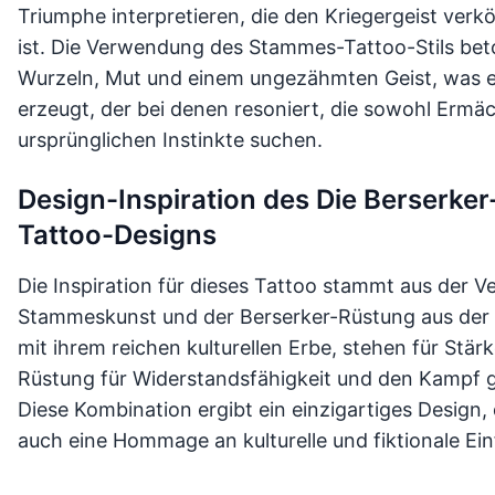
Triumphe interpretieren, die den Kriegergeist verkö
ist. Die Verwendung des Stammes-Tattoo-Stils be
Wurzeln, Mut und einem ungezähmten Geist, was e
erzeugt, der bei denen resoniert, die sowohl Ermäc
ursprünglichen Instinkte suchen.
Design-Inspiration des Die Berser
Tattoo-Designs
Die Inspiration für dieses Tattoo stammt aus der V
Stammeskunst und der Berserker-Rüstung aus der b
mit ihrem reichen kulturellen Erbe, stehen für Stär
Rüstung für Widerstandsfähigkeit und den Kampf 
Diese Kombination ergibt ein einzigartiges Design
auch eine Hommage an kulturelle und fiktionale Ein