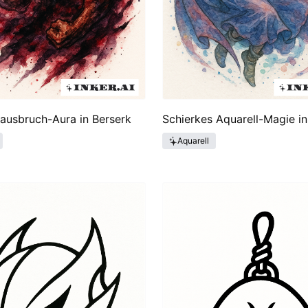
ausbruch-Aura in Berserk
Schierkes Aquarell-Magie in
Aquarell