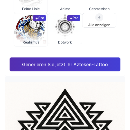
Feine Linie
Anime
Geometrisch
Pro
Pro
Alle anzeigen
Realismus
Dotwork
Generieren Sie jetzt Ihr Azteken-Tattoo