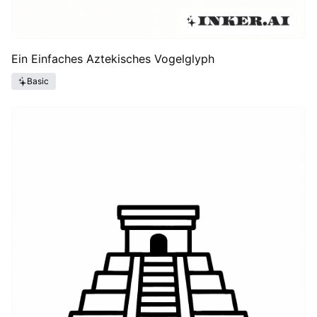
Ein Einfaches Aztekisches Vogelglyph
Basic