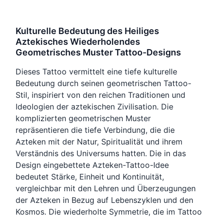
Kulturelle Bedeutung des Heiliges
Aztekisches Wiederholendes
Geometrisches Muster Tattoo-Designs
Dieses Tattoo vermittelt eine tiefe kulturelle
Bedeutung durch seinen geometrischen Tattoo-
Stil, inspiriert von den reichen Traditionen und
Ideologien der aztekischen Zivilisation. Die
komplizierten geometrischen Muster
repräsentieren die tiefe Verbindung, die die
Azteken mit der Natur, Spiritualität und ihrem
Verständnis des Universums hatten. Die in das
Design eingebettete Azteken-Tattoo-Idee
bedeutet Stärke, Einheit und Kontinuität,
vergleichbar mit den Lehren und Überzeugungen
der Azteken in Bezug auf Lebenszyklen und den
Kosmos. Die wiederholte Symmetrie, die im Tattoo