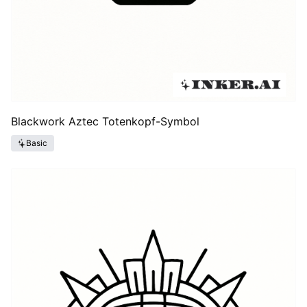
Blackwork Aztec Totenkopf-Symbol
Basic