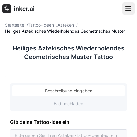
Startseite
Tattoo-Ideen
Azteken
/
/
/
Heiliges Aztekisches Wiederholendes Geometrisches Muster
Heiliges Aztekisches Wiederholendes
Geometrisches Muster Tattoo
Beschreibung eingeben
Bild hochladen
Gib deine Tattoo-Idee ein