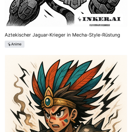
Aztekischer Jaguar-Krieger in Mecha-Style-Rüstung
Anime