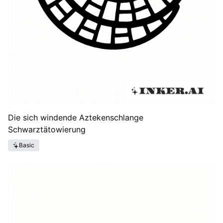
Die sich windende Aztekenschlange
Schwarztätowierung
Basic