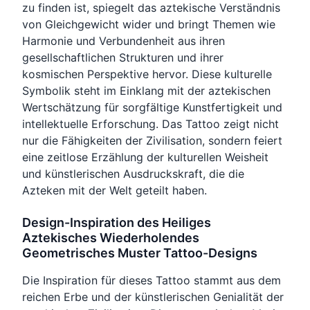
zu finden ist, spiegelt das aztekische Verständnis
von Gleichgewicht wider und bringt Themen wie
Harmonie und Verbundenheit aus ihren
gesellschaftlichen Strukturen und ihrer
kosmischen Perspektive hervor. Diese kulturelle
Symbolik steht im Einklang mit der aztekischen
Wertschätzung für sorgfältige Kunstfertigkeit und
intellektuelle Erforschung. Das Tattoo zeigt nicht
nur die Fähigkeiten der Zivilisation, sondern feiert
eine zeitlose Erzählung der kulturellen Weisheit
und künstlerischen Ausdruckskraft, die die
Azteken mit der Welt geteilt haben.
Design-Inspiration des Heiliges
Aztekisches Wiederholendes
Geometrisches Muster Tattoo-Designs
Die Inspiration für dieses Tattoo stammt aus dem
reichen Erbe und der künstlerischen Genialität der