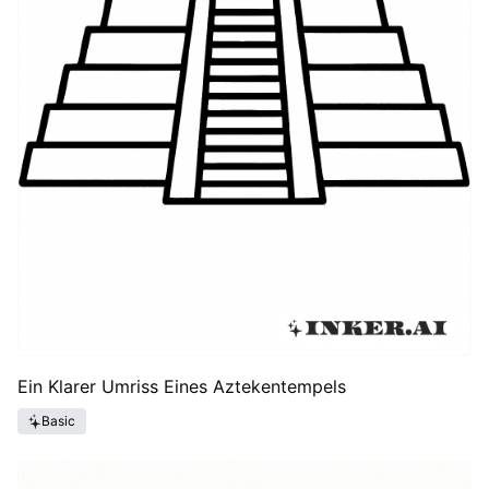
Ein Klarer Umriss Eines Aztekentempels
Basic