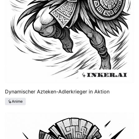
Dynamischer Azteken-Adlerkrieger in Aktion
Anime