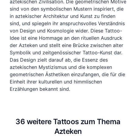
aztekischen Zivilisation. Die geometrischen Motive
sind von den symbolischen Mustern inspiriert, die
in aztekischer Architektur und Kunst zu finden
sind, und spiegeln ihr anspruchsvolles Verständnis
von Design und Kosmologie wider. Diese Tattoo-
Idee ist eine Hommage an den rituellen Ausdruck
der Azteken und stellt eine Brücke zwischen alter
Symbolik und zeitgenössischer Tattoo-Kunst dar.
Das Design zielt darauf ab, die Essenz des
aztekischen Mystizismus und die komplexen
geometrischen Ästhetiken einzufangen, die für die
Einheit ihrer kulturellen und himmlischen
Erzählungen bekannt sind.
36 weitere Tattoos zum Thema
Azteken