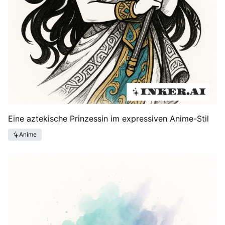
Eine aztekische Prinzessin im expressiven Anime-Stil
Anime