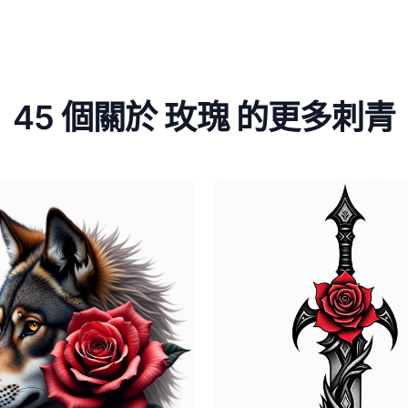
45 個關於 玫瑰 的更多刺青