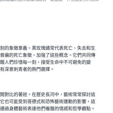
刻的象徵意義。黑玫瑰通常代表死亡、失去和生
普遍的死亡象徵，加強了這些概念。它們共同傳
醒人們珍惜每一刻，接受生命中不可避免的變
有深意刺青者的熱門選擇。
間對比的著迷。在歷史長河中，藝術常常探討這
它也可能受到哥德式和恐怖藝術運動的影響，這
通過身體藝術表達他們複雜的情感和哲學觀點。