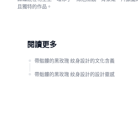
且獨特的作品。
閱讀更多
帶骷髏的黑玫瑰 紋身設計的文化含義
帶骷髏的黑玫瑰 紋身設計的設計靈感