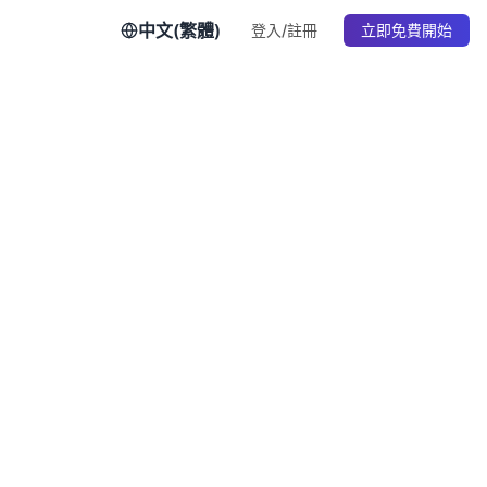
中文(繁體)
登入/註冊
立即免費開始