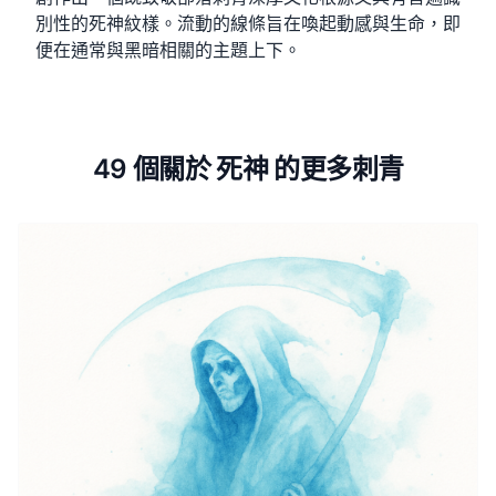
別性的死神紋樣。流動的線條旨在喚起動感與生命，即
便在通常與黑暗相關的主題上下。
49 個關於 死神 的更多刺青