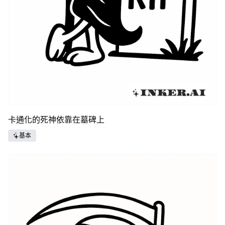
卡通化的死神依靠在墓碑上
基本