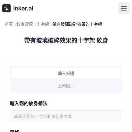
首頁
紋身靈感
十字架
帶有玻璃破碎效果的十字架
/
/
/
帶有玻璃破碎效果的十字架 紋身
輸入描述
上傳圖片
輸入您的紋身想法