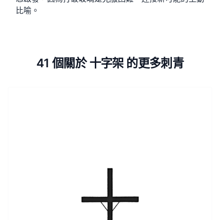
比喻。
41 個關於 十字架 的更多刺青