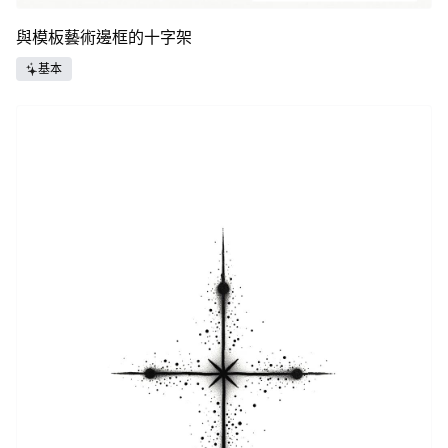
與模板藝術邊框的十字架
基本