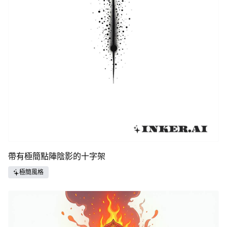
帶有極簡點陣陰影的十字架
極簡風格