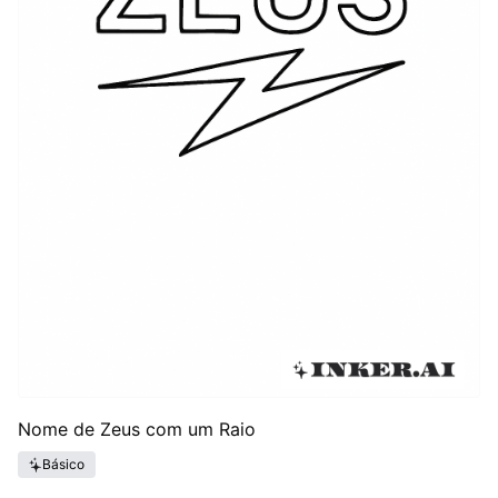
Nome de Zeus com um Raio
Básico