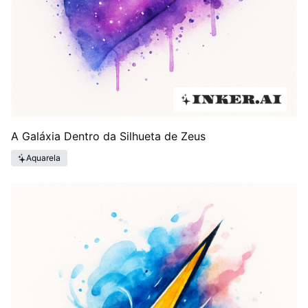
A Galáxia Dentro da Silhueta de Zeus
Aquarela