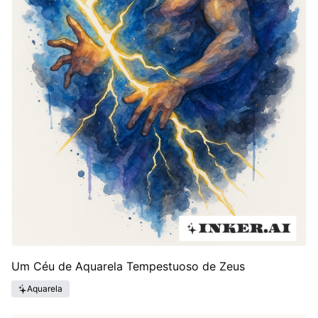
Um Céu de Aquarela Tempestuoso de Zeus
Aquarela