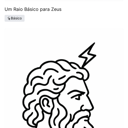
Um Raio Básico para Zeus
Básico