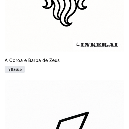
A Coroa e Barba de Zeus
Básico