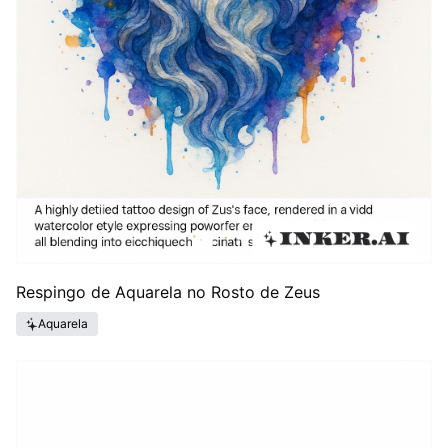
Respingo de Aquarela no Rosto de Zeus
Aquarela