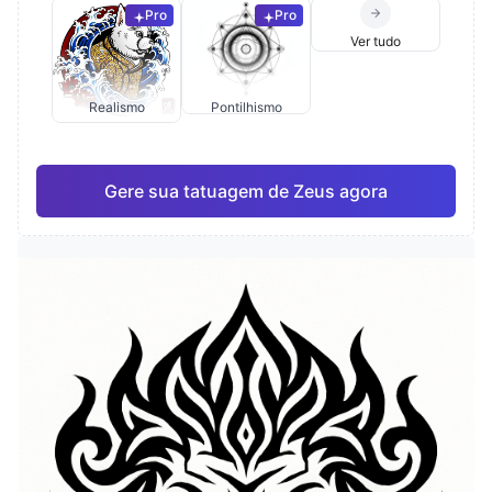
Pro
Pro
Ver tudo
Realismo
Pontilhismo
Gere sua tatuagem de Zeus agora