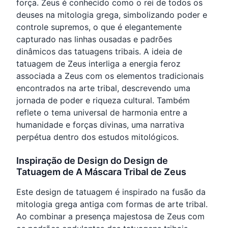
força. Zeus é conhecido como o rei de todos os
deuses na mitologia grega, simbolizando poder e
controle supremos, o que é elegantemente
capturado nas linhas ousadas e padrões
dinâmicos das tatuagens tribais. A ideia de
tatuagem de Zeus interliga a energia feroz
associada a Zeus com os elementos tradicionais
encontrados na arte tribal, descrevendo uma
jornada de poder e riqueza cultural. Também
reflete o tema universal de harmonia entre a
humanidade e forças divinas, uma narrativa
perpétua dentro dos estudos mitológicos.
Inspiração de Design do Design de
Tatuagem de A Máscara Tribal de Zeus
Este design de tatuagem é inspirado na fusão da
mitologia grega antiga com formas de arte tribal.
Ao combinar a presença majestosa de Zeus com