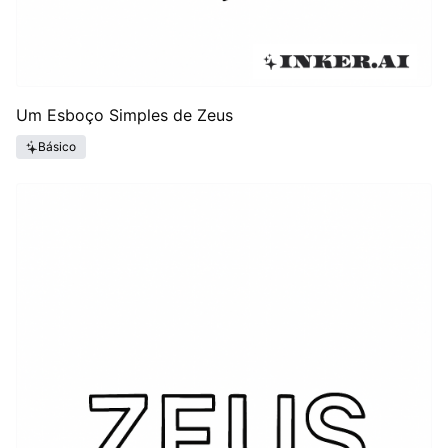
Um Esboço Simples de Zeus
Básico