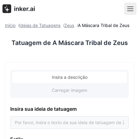
Início
Ideias de Tatuagens
Zeus
A Máscara Tribal de Zeus
/
/
/
Tatuagem de A Máscara Tribal de Zeus
Insira a descrição
Carregar imagem
Insira sua ideia de tatuagem