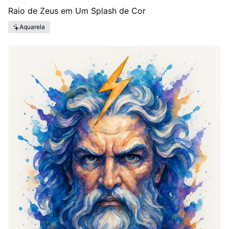
Raio de Zeus em Um Splash de Cor
Aquarela