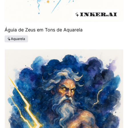
Águia de Zeus em Tons de Aquarela
Aquarela