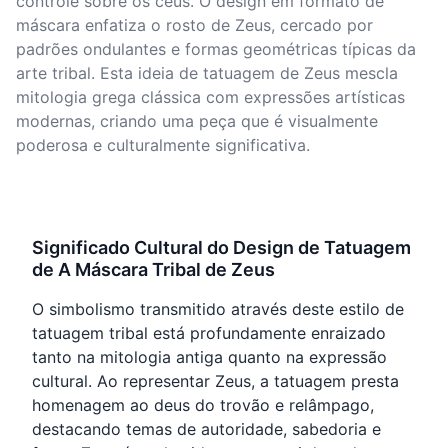
controle sobre os céus. O design em formato de
máscara enfatiza o rosto de Zeus, cercado por
padrões ondulantes e formas geométricas típicas da
arte tribal. Esta ideia de tatuagem de Zeus mescla
mitologia grega clássica com expressões artísticas
modernas, criando uma peça que é visualmente
poderosa e culturalmente significativa.
Significado Cultural do Design de Tatuagem
de A Máscara Tribal de Zeus
O simbolismo transmitido através deste estilo de
tatuagem tribal está profundamente enraizado
tanto na mitologia antiga quanto na expressão
cultural. Ao representar Zeus, a tatuagem presta
homenagem ao deus do trovão e relâmpago,
destacando temas de autoridade, sabedoria e