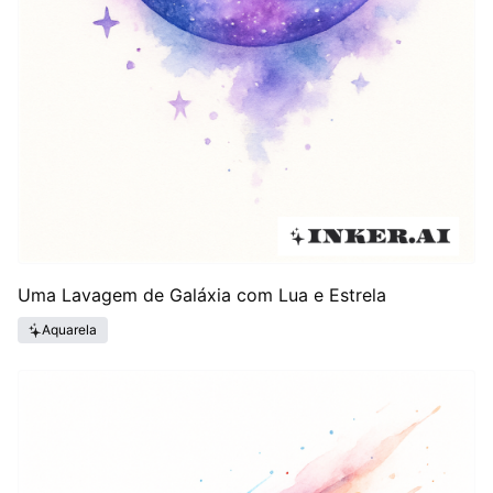
Uma Lavagem de Galáxia com Lua e Estrela
Aquarela