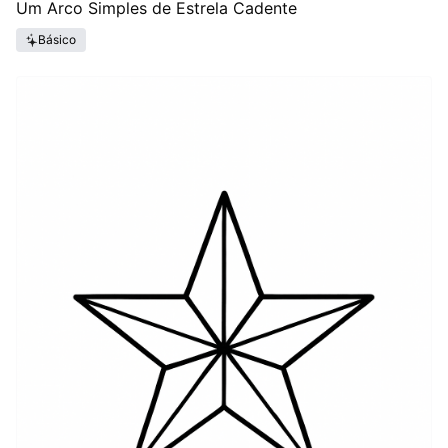
Um Arco Simples de Estrela Cadente
Básico