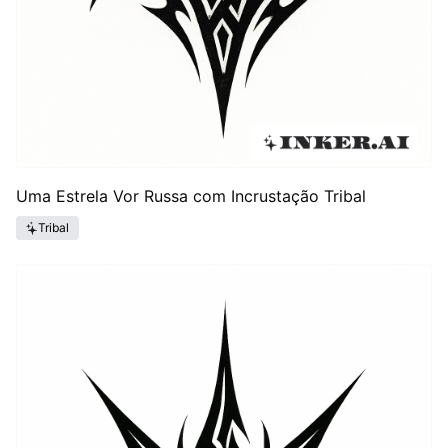
Uma Estrela Vor Russa com Incrustação Tribal
Tribal