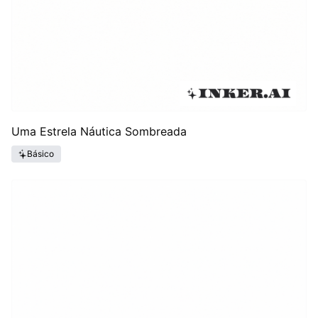
Uma Estrela Náutica Sombreada
Básico