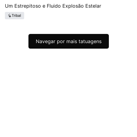
Um Estrepitoso e Fluido Explosão Estelar
Tribal
Navegar por mais tatuagens