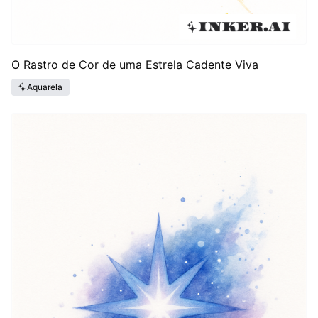
O Rastro de Cor de uma Estrela Cadente Viva
Aquarela