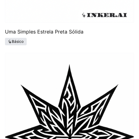
Uma Simples Estrela Preta Sólida
Básico