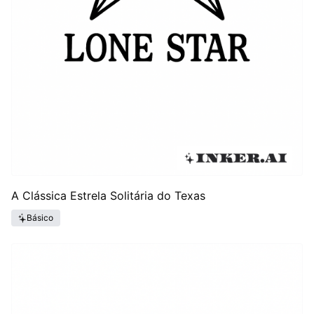
A Clássica Estrela Solitária do Texas
Básico