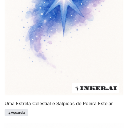
Uma Estrela Celestial e Salpicos de Poeira Estelar
Aquarela