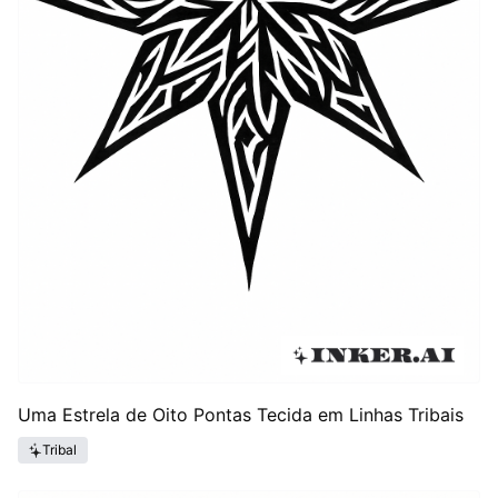
Uma Estrela de Oito Pontas Tecida em Linhas Tribais
Tribal