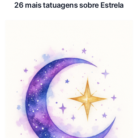
26 mais tatuagens sobre Estrela