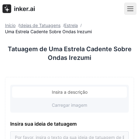
Início
Ideias de Tatuagens
Estrela
/
/
/
Uma Estrela Cadente Sobre Ondas Irezumi
Tatuagem de Uma Estrela Cadente Sobre
Ondas Irezumi
Insira a descrição
Carregar imagem
Insira sua ideia de tatuagem