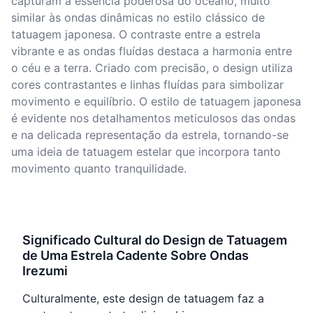
capturam a essência poderosa do oceano, muito
similar às ondas dinâmicas no estilo clássico de
tatuagem japonesa. O contraste entre a estrela
vibrante e as ondas fluídas destaca a harmonia entre
o céu e a terra. Criado com precisão, o design utiliza
cores contrastantes e linhas fluídas para simbolizar
movimento e equilíbrio. O estilo de tatuagem japonesa
é evidente nos detalhamentos meticulosos das ondas
e na delicada representação da estrela, tornando-se
uma ideia de tatuagem estelar que incorpora tanto
movimento quanto tranquilidade.
Significado Cultural do Design de Tatuagem
de Uma Estrela Cadente Sobre Ondas
Irezumi
Culturalmente, este design de tatuagem faz a