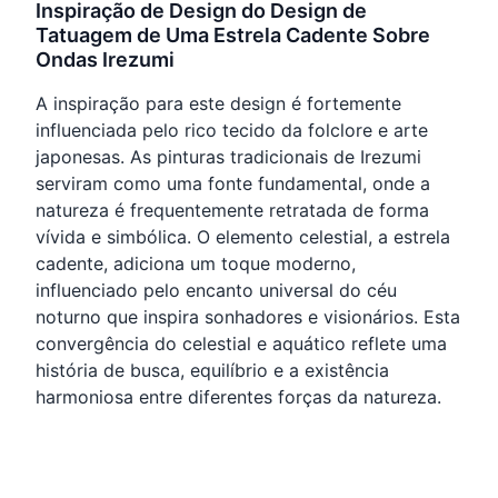
Inspiração de Design do Design de
Tatuagem de Uma Estrela Cadente Sobre
Ondas Irezumi
A inspiração para este design é fortemente
influenciada pelo rico tecido da folclore e arte
japonesas. As pinturas tradicionais de Irezumi
serviram como uma fonte fundamental, onde a
natureza é frequentemente retratada de forma
vívida e simbólica. O elemento celestial, a estrela
cadente, adiciona um toque moderno,
influenciado pelo encanto universal do céu
noturno que inspira sonhadores e visionários. Esta
convergência do celestial e aquático reflete uma
história de busca, equilíbrio e a existência
harmoniosa entre diferentes forças da natureza.