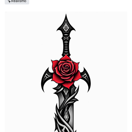
Realismo