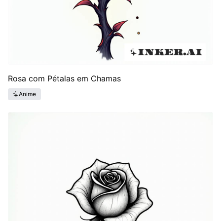
Rosa com Pétalas em Chamas
Anime