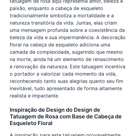
tatuagem de rosa aqui representa amor, beleza e
paixão, enquanto a cabeça de esqueleto
tradicionalmente simboliza a mortalidade e a
natureza transitória da vida. Juntas, elas criam
uma mensagem profunda sobre a coexistência da
beleza da vida e sua impermanência. A decoração
floral na cabeça de esqueleto adiciona uma
camada de complexidade, sugerindo que mesmo
na morte, ainda há um elemento de renascimento
e renovação da natureza. Este tatuagem incentiva
o portador a valorizar cada momento da vida,
reconhecendo tanto suas alegrias quanto seu fim
inevitável, tudo apresentado de forma altamente
realista e impactante.
Inspiração de Design do Design de
Tatuagem de Rosa com Base de Cabeça de
Esqueleto Floral
A inspiração para este tatuagem provavelmente