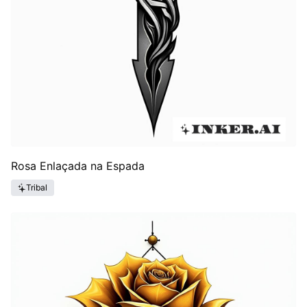
Rosa Enlaçada na Espada
Tribal