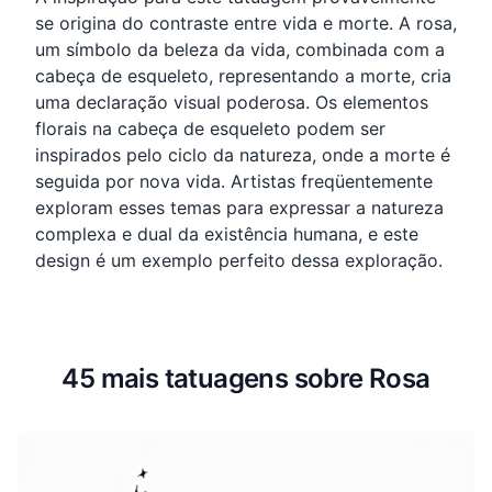
se origina do contraste entre vida e morte. A rosa,
um símbolo da beleza da vida, combinada com a
cabeça de esqueleto, representando a morte, cria
uma declaração visual poderosa. Os elementos
florais na cabeça de esqueleto podem ser
inspirados pelo ciclo da natureza, onde a morte é
seguida por nova vida. Artistas freqüentemente
exploram esses temas para expressar a natureza
complexa e dual da existência humana, e este
design é um exemplo perfeito dessa exploração.
45 mais tatuagens sobre Rosa