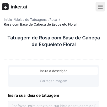
Início
Ideias de Tatuagens
Rosa
/
/
/
Rosa com Base de Cabeça de Esqueleto Floral
Tatuagem de Rosa com Base de Cabeça
de Esqueleto Floral
Insira a descrição
Carregar imagem
Insira sua ideia de tatuagem