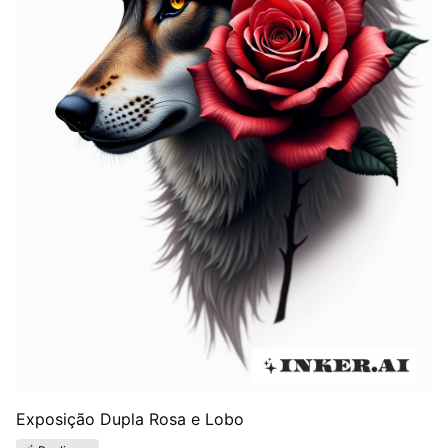
Exposição Dupla Rosa e Lobo