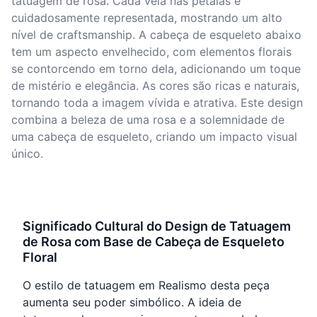
tatuagem de rosa. Cada veia nas pétalas é
cuidadosamente representada, mostrando um alto
nível de craftsmanship. A cabeça de esqueleto abaixo
tem um aspecto envelhecido, com elementos florais
se contorcendo em torno dela, adicionando um toque
de mistério e elegância. As cores são ricas e naturais,
tornando toda a imagem vívida e atrativa. Este design
combina a beleza de uma rosa e a solemnidade de
uma cabeça de esqueleto, criando um impacto visual
único.
Significado Cultural do Design de Tatuagem
de Rosa com Base de Cabeça de Esqueleto
Floral
O estilo de tatuagem em Realismo desta peça
aumenta seu poder simbólico. A ideia de