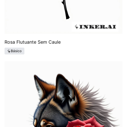
Rosa Flutuante Sem Caule
Básico