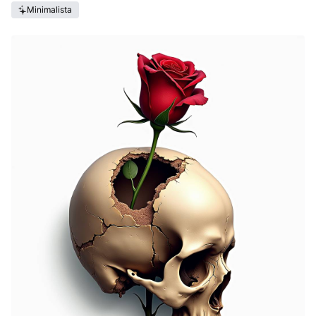
Minimalista