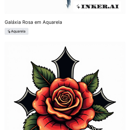
Galáxia Rosa em Aquarela
Aquarela