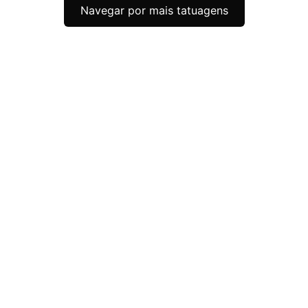
Navegar por mais tatuagens