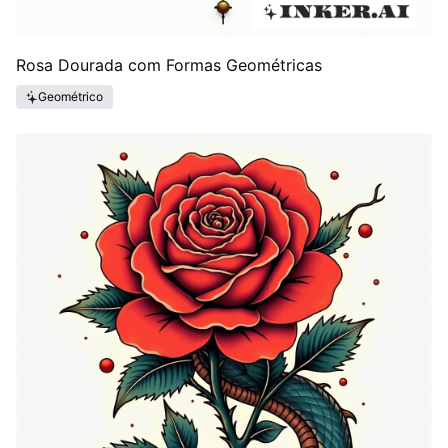
Rosa Dourada com Formas Geométricas
Geométrico