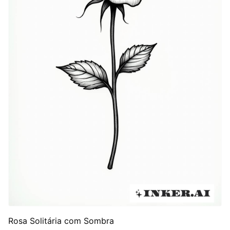
Rosa Solitária com Sombra