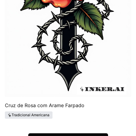
Cruz de Rosa com Arame Farpado
Tradicional Americana