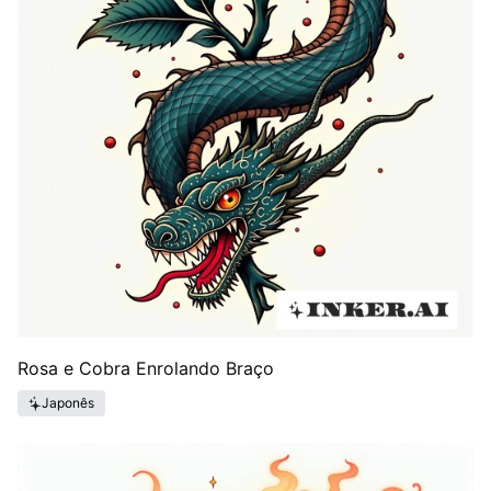
Rosa e Cobra Enrolando Braço
Japonês