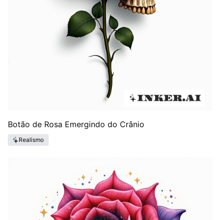
Botão de Rosa Emergindo do Crânio
Realismo