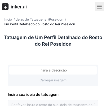
Início
Ideias de Tatuagens
Poseidon
/
/
/
Um Perfil Detalhado do Rosto do Rei Poseidon
Tatuagem de Um Perfil Detalhado do Rosto
do Rei Poseidon
Insira a descrição
Carregar imagem
Insira sua ideia de tatuagem