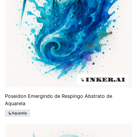
Poseidon Emergindo de Respingo Abstrato de
Aquarela
Aquarela