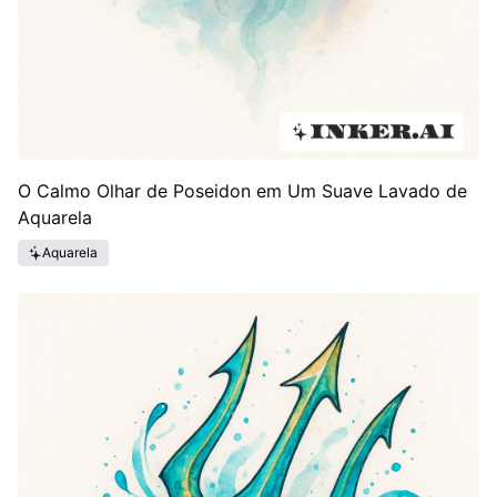
O Calmo Olhar de Poseidon em Um Suave Lavado de
Aquarela
Aquarela