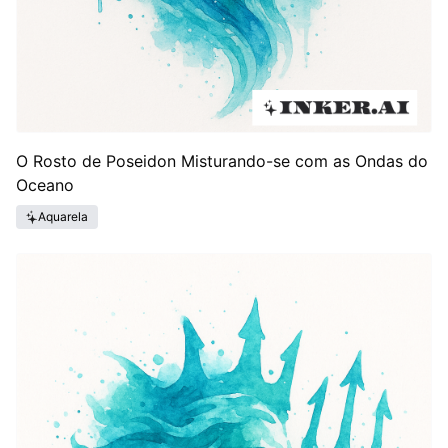
O Rosto de Poseidon Misturando-se com as Ondas do
Oceano
Aquarela