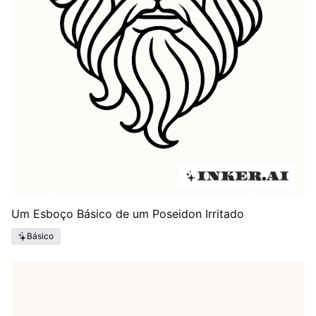
Um Esboço Básico de um Poseidon Irritado
Básico