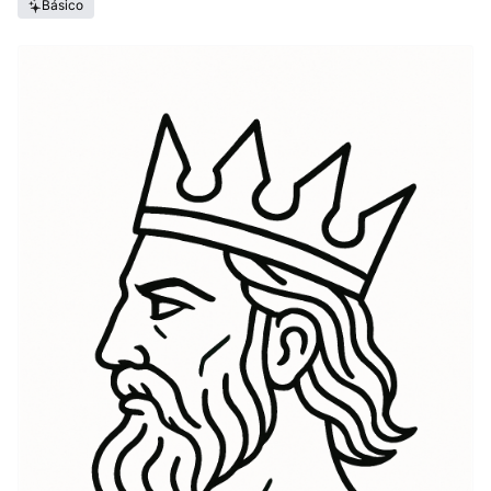
Básico