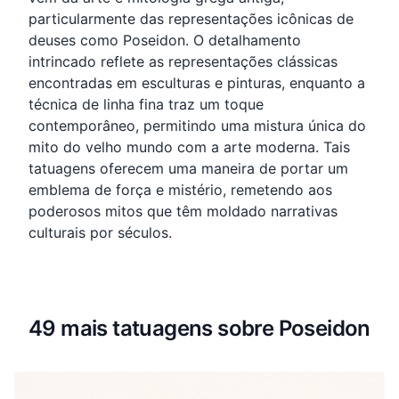
particularmente das representações icônicas de
deuses como Poseidon. O detalhamento
intrincado reflete as representações clássicas
encontradas em esculturas e pinturas, enquanto a
técnica de linha fina traz um toque
contemporâneo, permitindo uma mistura única do
mito do velho mundo com a arte moderna. Tais
tatuagens oferecem uma maneira de portar um
emblema de força e mistério, remetendo aos
poderosos mitos que têm moldado narrativas
culturais por séculos.
49 mais tatuagens sobre Poseidon