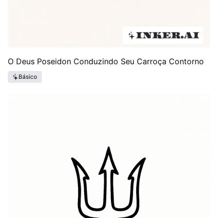
O Deus Poseidon Conduzindo Seu Carroça Contorno
Básico