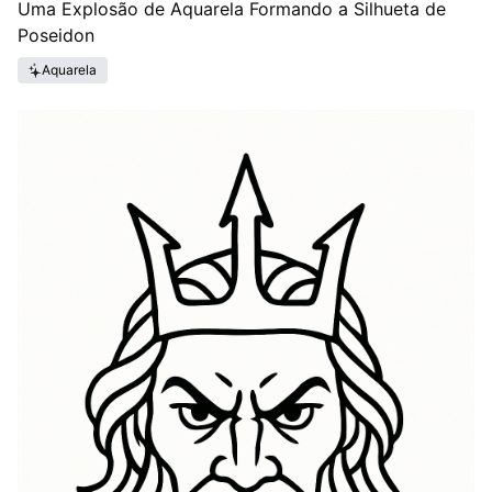
Uma Explosão de Aquarela Formando a Silhueta de
Poseidon
Aquarela