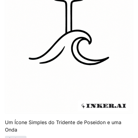
Um Ícone Simples do Tridente de Poseidon e uma
Onda