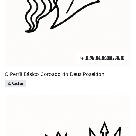
O Perfil Básico Coroado do Deus Poseidon
Básico