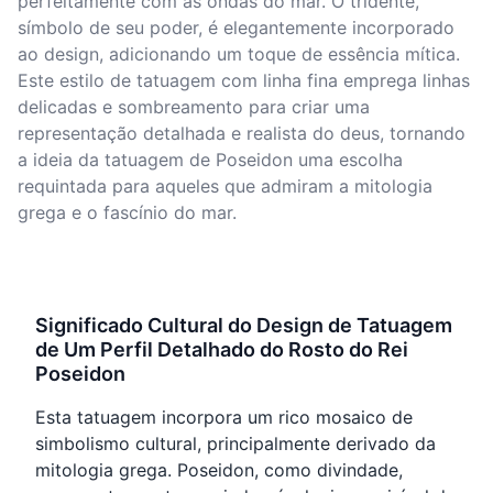
perfeitamente com as ondas do mar. O tridente,
símbolo de seu poder, é elegantemente incorporado
ao design, adicionando um toque de essência mítica.
Este estilo de tatuagem com linha fina emprega linhas
delicadas e sombreamento para criar uma
representação detalhada e realista do deus, tornando
a ideia da tatuagem de Poseidon uma escolha
requintada para aqueles que admiram a mitologia
grega e o fascínio do mar.
Significado Cultural do Design de Tatuagem
de Um Perfil Detalhado do Rosto do Rei
Poseidon
Esta tatuagem incorpora um rico mosaico de
simbolismo cultural, principalmente derivado da
mitologia grega. Poseidon, como divindade,