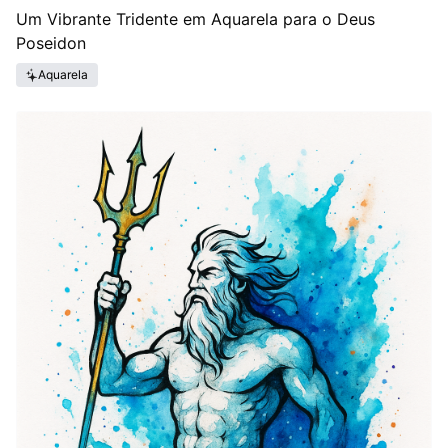
Um Vibrante Tridente em Aquarela para o Deus
Poseidon
Aquarela