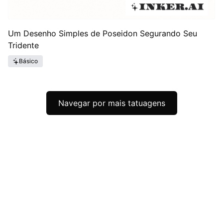
Um Desenho Simples de Poseidon Segurando Seu
Tridente
Básico
Navegar por mais tatuagens