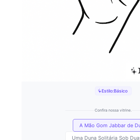
Estilo:
Básico
Confira nossa vitrine.
A Mão Gom Jabbar de D
Uma Duna Solitária Sob Dua