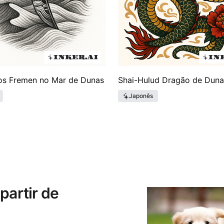
os Fremen no Mar de Dunas
Shai-Hulud Dragão de Duna
Japonês
partir de