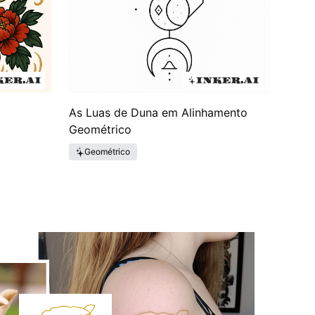
As Luas de Duna em Alinhamento
Geométrico
Geométrico