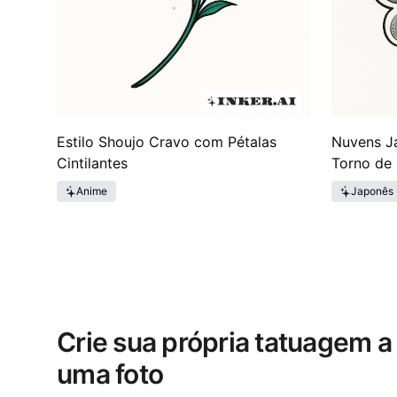
Estilo Shoujo Cravo com Pétalas
Nuvens J
Cintilantes
Torno de
Anime
Japonês
Crie sua própria tatuagem a 
uma foto