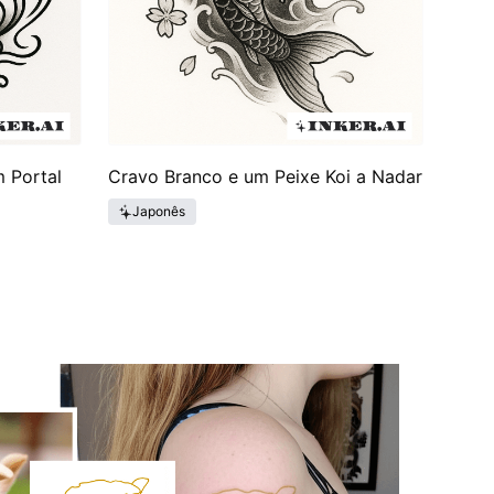
 Portal
Cravo Branco e um Peixe Koi a Nadar
Japonês