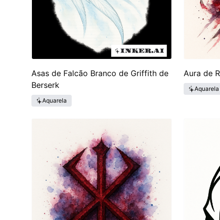
Asas de Falcão Branco de Griffith de
Aura de R
Berserk
Aquarela
Aquarela