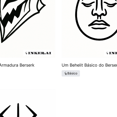
 Armadura Berserk
Um Behelit Básico do Berse
Básico