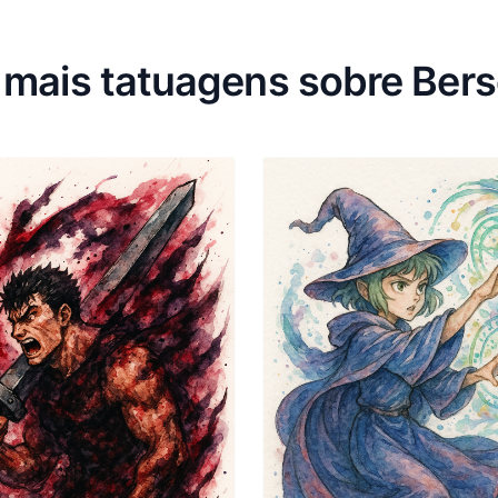
 mais tatuagens sobre Bers