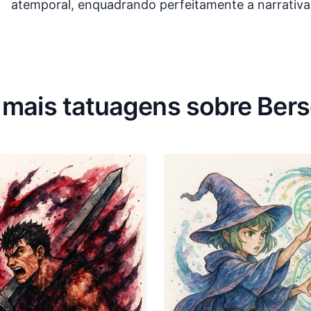
atemporal, enquadrando perfeitamente a narrativa
 mais tatuagens sobre Bers