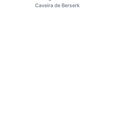
Caveira de Berserk