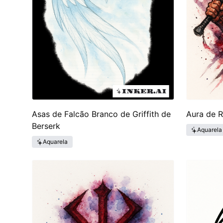
Asas de Falcão Branco de Griffith de
Aura de R
Berserk
Aquarela
Aquarela