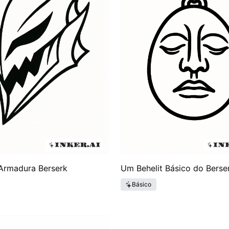
 Armadura Berserk
Um Behelit Básico do Berse
Básico