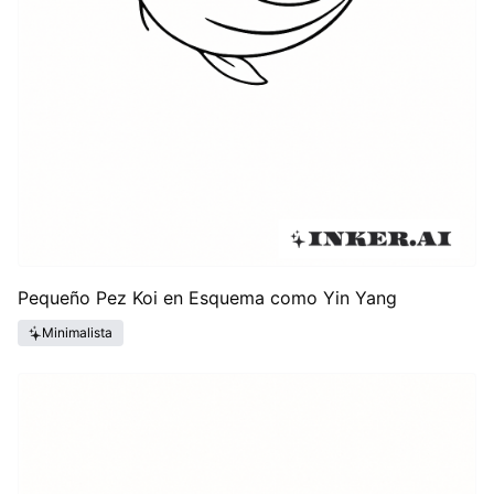
Pequeño Pez Koi en Esquema como Yin Yang
Minimalista