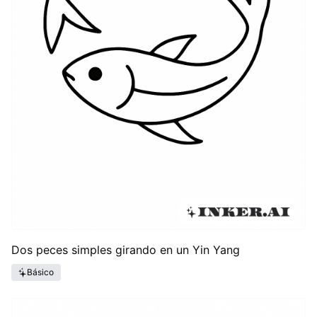
Dos peces simples girando en un Yin Yang
Básico