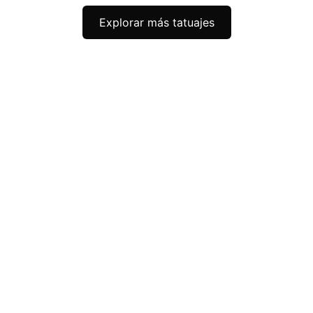
Explorar más tatuajes