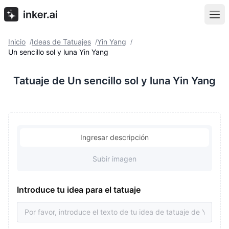
Inicio
Ideas de Tatuajes
Yin Yang
/
/
/
Un sencillo sol y luna Yin Yang
Tatuaje de Un sencillo sol y luna Yin Yang
Ingresar descripción
Subir imagen
Introduce tu idea para el tatuaje