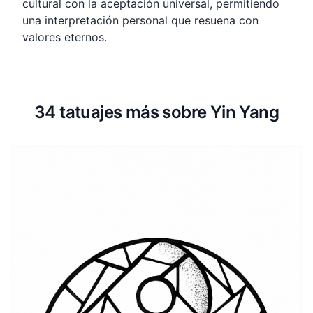
cultural con la aceptación universal, permitiendo
una interpretación personal que resuena con
valores eternos.
34 tatuajes más sobre Yin Yang