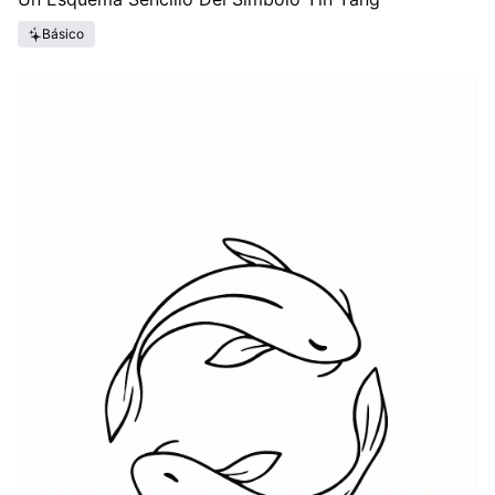
Básico