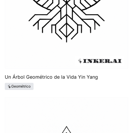
Un Árbol Geométrico de la Vida Yin Yang
Geométrico