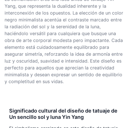
Yang, que representa la dualidad inherente y la
interconexión de los opuestos. La elección de un color
negro minimalista acentúa el contraste marcado entre
la radiación del sol y la serenidad de la luna,
haciéndolo versátil para cualquiera que busque una
obra de arte corporal modesta pero impactante. Cada
elemento está cuidadosamente equilibrado para
asegurar simetría, reforzando la idea de armonía entre
luz y oscuridad, suavidad e intensidad. Este diseño es
perfecto para aquellos que aprecian la creatividad
minimalista y desean expresar un sentido de equilibrio
y completitud en sus vidas.
Significado cultural del diseño de tatuaje de
Un sencillo sol y luna Yin Yang