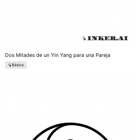
Dos Mitades de un Yin Yang para una Pareja
Básico