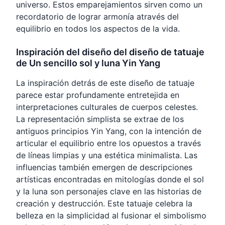
universo. Estos emparejamientos sirven como un
recordatorio de lograr armonía através del
equilibrio en todos los aspectos de la vida.
Inspiración del diseño del diseño de tatuaje
de Un sencillo sol y luna Yin Yang
La inspiración detrás de este diseño de tatuaje
parece estar profundamente entretejida en
interpretaciones culturales de cuerpos celestes.
La representación simplista se extrae de los
antiguos principios Yin Yang, con la intención de
articular el equilibrio entre los opuestos a través
de líneas limpias y una estética minimalista. Las
influencias también emergen de descripciones
artísticas encontradas en mitologías donde el sol
y la luna son personajes clave en las historias de
creación y destrucción. Este tatuaje celebra la
belleza en la simplicidad al fusionar el simbolismo