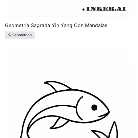
Geometría Sagrada Yin Yang Con Mandalas
Geométrico