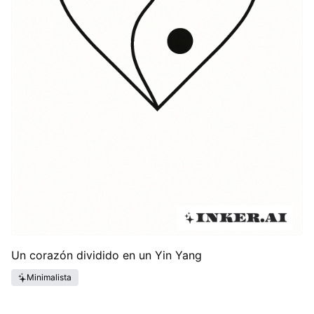
Un corazón dividido en un Yin Yang
Minimalista