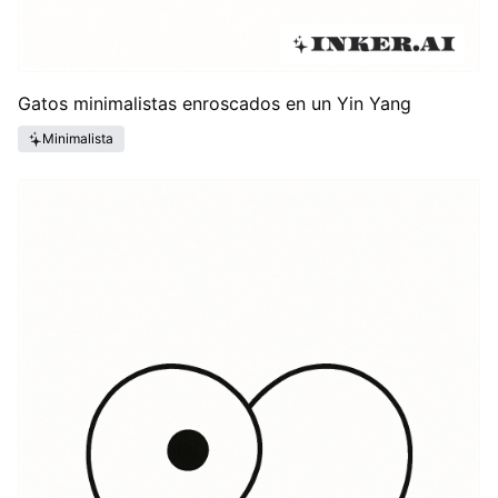
Gatos minimalistas enroscados en un Yin Yang
Minimalista