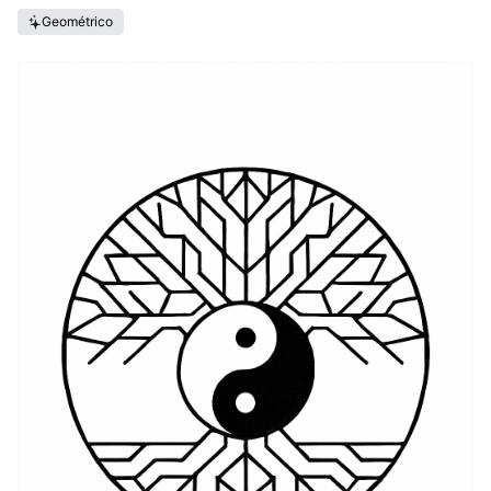
Geométrico