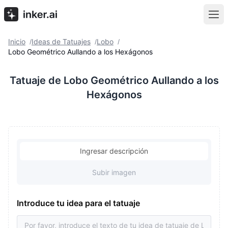
Inicio
Ideas de Tatuajes
Lobo
/
/
/
Lobo Geométrico Aullando a los Hexágonos
Tatuaje de Lobo Geométrico Aullando a los
Hexágonos
Ingresar descripción
Subir imagen
Introduce tu idea para el tatuaje