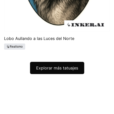
Lobo Aullando a las Luces del Norte
Realismo
Explorar más tatuajes