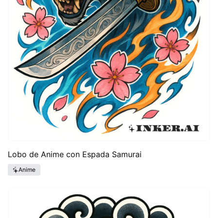
Lobo de Anime con Espada Samurai
Anime