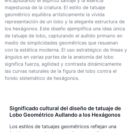
encapsulando el espíritu salvaje y la esencia
majestuosa de la criatura. El estilo de tatuaje
geométrico equilibra artísticamente la vívida
representación de un lobo y la elegante estructura de
los hexágonos. Este diseño ejemplifica una idea única
de tatuaje de lobo, capturando el aullido primario en
medio de simplicidades geométricas que resuenan
con la estética moderna. El uso estratégico de líneas y
ángulos en varias partes de la anatomía del lobo
significa fuerza, agilidad y contrasta dinámicamente
las curvas naturales de la figura del lobo contra el
fondo sistemático de hexágonos.
Significado cultural del diseño de tatuaje de
Lobo Geométrico Aullando a los Hexágonos
Los estilos de tatuajes geométricos reflejan una