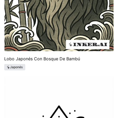
Lobo Japonés Con Bosque De Bambú
Japonés