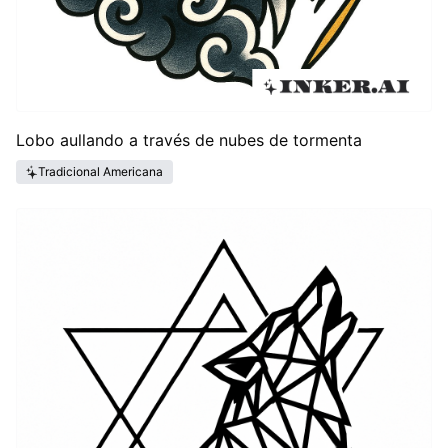
Lobo aullando a través de nubes de tormenta
Tradicional Americana