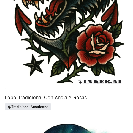
Lobo Tradicional Con Ancla Y Rosas
Tradicional Americana