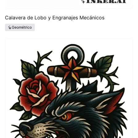
Calavera de Lobo y Engranajes Mecánicos
Geométrico