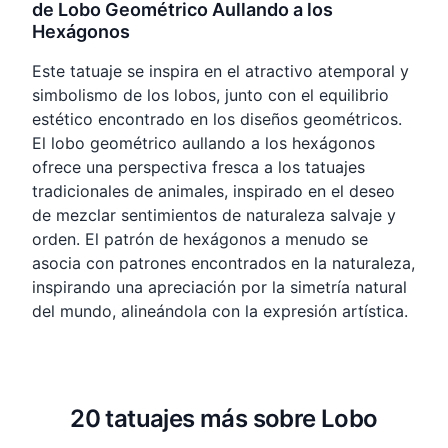
de Lobo Geométrico Aullando a los
Hexágonos
Este tatuaje se inspira en el atractivo atemporal y
simbolismo de los lobos, junto con el equilibrio
estético encontrado en los diseños geométricos.
El lobo geométrico aullando a los hexágonos
ofrece una perspectiva fresca a los tatuajes
tradicionales de animales, inspirado en el deseo
de mezclar sentimientos de naturaleza salvaje y
orden. El patrón de hexágonos a menudo se
asocia con patrones encontrados en la naturaleza,
inspirando una apreciación por la simetría natural
del mundo, alineándola con la expresión artística.
20 tatuajes más sobre Lobo