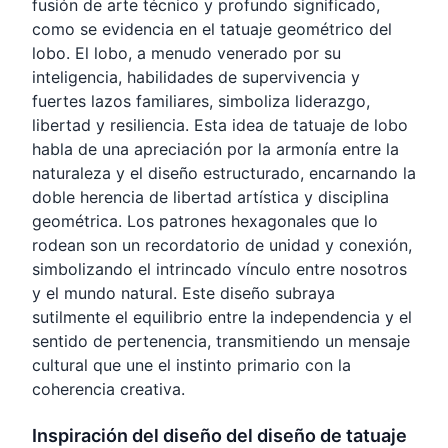
fusión de arte técnico y profundo significado,
como se evidencia en el tatuaje geométrico del
lobo. El lobo, a menudo venerado por su
inteligencia, habilidades de supervivencia y
fuertes lazos familiares, simboliza liderazgo,
libertad y resiliencia. Esta idea de tatuaje de lobo
habla de una apreciación por la armonía entre la
naturaleza y el diseño estructurado, encarnando la
doble herencia de libertad artística y disciplina
geométrica. Los patrones hexagonales que lo
rodean son un recordatorio de unidad y conexión,
simbolizando el intrincado vínculo entre nosotros
y el mundo natural. Este diseño subraya
sutilmente el equilibrio entre la independencia y el
sentido de pertenencia, transmitiendo un mensaje
cultural que une el instinto primario con la
coherencia creativa.
Inspiración del diseño del diseño de tatuaje