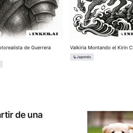
otorealista de Guerrera
Valkiria Montando el Kirin C
Japonés
rtir de una