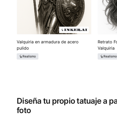
Valquiria en armadura de acero
Retrato F
pulido
Valquiria
Realismo
Realismo
Diseña tu propio tatuaje a pa
foto