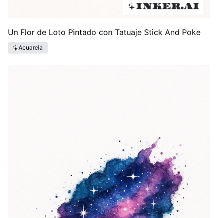
Un Flor de Loto Pintado con Tatuaje Stick And Poke
Acuarela