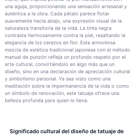
una aguja, proporcionando una sensación artesanal y
auténtica a la obra. Cada pétalo parece flotar
suavemente hacia abajo, una expresión visual de la
naturaleza transitoria de la vida. La tinta negra
contrasta hermosamente contra la piel, resaltando la
elegancia de los cerezos en flor. Esta armoniosa
mezcla de estética tradicional japonesa con el método
manual de punzón refleja un profundo respeto por el
arte cultural, convirtiéndolo en algo más que un
diseño, sino en una declaración de apreciación cultural
y simbolismo personal. Ya sea visto como una
meditación sobre la impermanencia de la vida o como
un símbolo de renovación, este tatuaje ofrece una
belleza profunda para quien lo lleva.
Significado cultural del diseño de tatuaje de