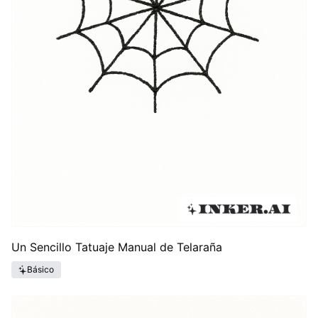
Un Sencillo Tatuaje Manual de Telaraña
Básico