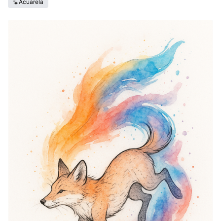
Acuarela