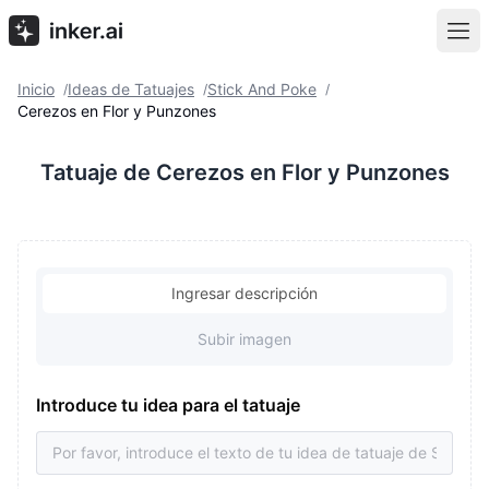
Inicio
Ideas de Tatuajes
Stick And Poke
/
/
/
Cerezos en Flor y Punzones
Tatuaje de Cerezos en Flor y Punzones
Ingresar descripción
Subir imagen
Introduce tu idea para el tatuaje