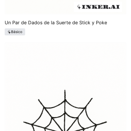
Un Par de Dados de la Suerte de Stick y Poke
Básico