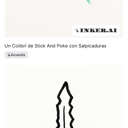
Un Colibrí de Stick And Poke con Salpicaduras
Acuarela