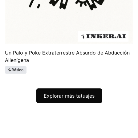
Un Palo y Poke Extraterrestre Absurdo de Abducción
Alienígena
Básico
Explorar más tatuajes