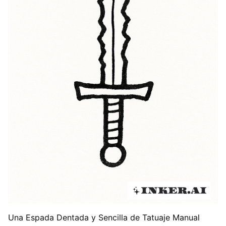
Una Espada Dentada y Sencilla de Tatuaje Manual