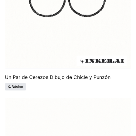
Un Par de Cerezos Dibujo de Chicle y Punzón
Básico