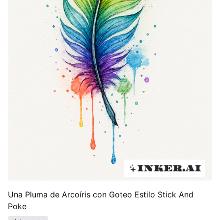
Una Pluma de Arcoíris con Goteo Estilo Stick And
Poke