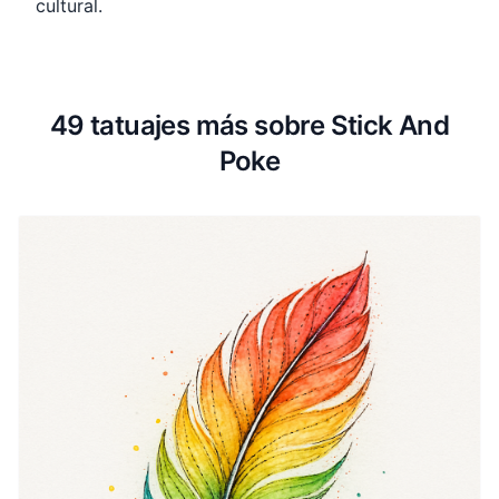
cultural.
49 tatuajes más sobre Stick And
Poke