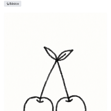
Básico