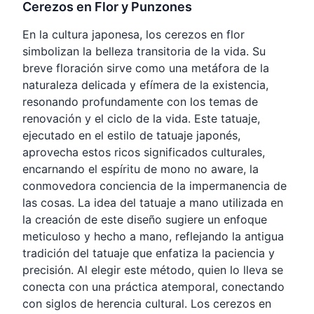
Cerezos en Flor y Punzones
En la cultura japonesa, los cerezos en flor
simbolizan la belleza transitoria de la vida. Su
breve floración sirve como una metáfora de la
naturaleza delicada y efímera de la existencia,
resonando profundamente con los temas de
renovación y el ciclo de la vida. Este tatuaje,
ejecutado en el estilo de tatuaje japonés,
aprovecha estos ricos significados culturales,
encarnando el espíritu de mono no aware, la
conmovedora conciencia de la impermanencia de
las cosas. La idea del tatuaje a mano utilizada en
la creación de este diseño sugiere un enfoque
meticuloso y hecho a mano, reflejando la antigua
tradición del tatuaje que enfatiza la paciencia y
precisión. Al elegir este método, quien lo lleva se
conecta con una práctica atemporal, conectando
con siglos de herencia cultural. Los cerezos en