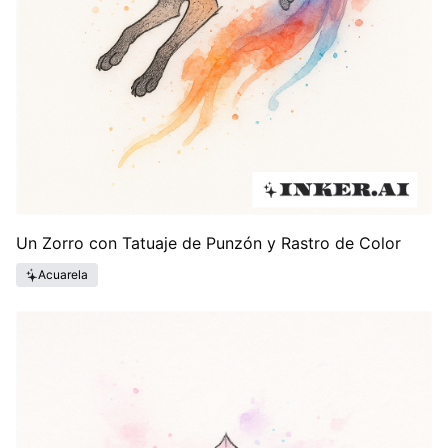
Un Zorro con Tatuaje de Punzón y Rastro de Color
Acuarela