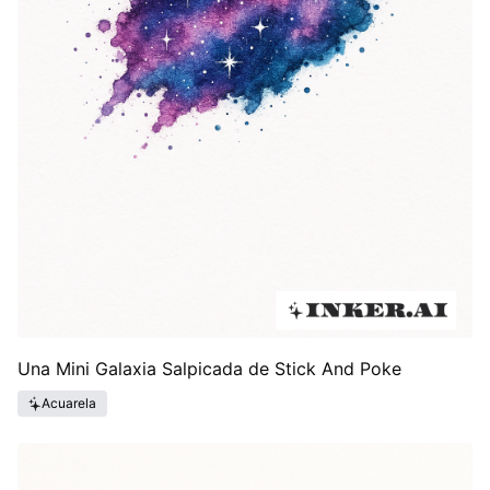
Una Mini Galaxia Salpicada de Stick And Poke
Acuarela