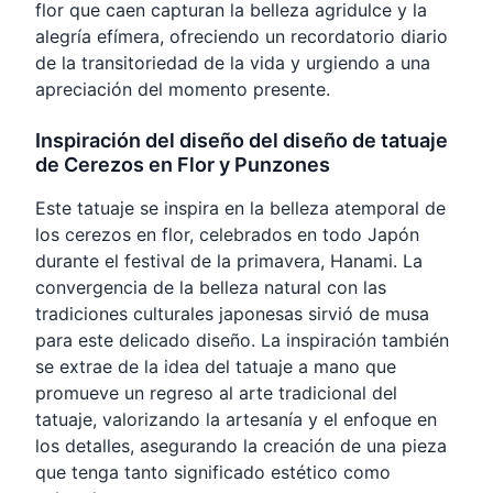
flor que caen capturan la belleza agridulce y la
alegría efímera, ofreciendo un recordatorio diario
de la transitoriedad de la vida y urgiendo a una
apreciación del momento presente.
Inspiración del diseño del diseño de tatuaje
de Cerezos en Flor y Punzones
Este tatuaje se inspira en la belleza atemporal de
los cerezos en flor, celebrados en todo Japón
durante el festival de la primavera, Hanami. La
convergencia de la belleza natural con las
tradiciones culturales japonesas sirvió de musa
para este delicado diseño. La inspiración también
se extrae de la idea del tatuaje a mano que
promueve un regreso al arte tradicional del
tatuaje, valorizando la artesanía y el enfoque en
los detalles, asegurando la creación de una pieza
que tenga tanto significado estético como