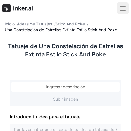
Inicio
Ideas de Tatuajes
Stick And Poke
/
/
/
Una Constelación de Estrellas Extinta Estilo Stick And Poke
Tatuaje de Una Constelación de Estrellas
Extinta Estilo Stick And Poke
Ingresar descripción
Subir imagen
Introduce tu idea para el tatuaje