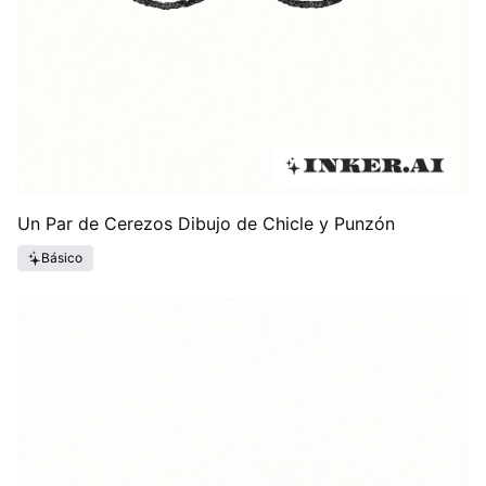
Un Par de Cerezos Dibujo de Chicle y Punzón
Básico