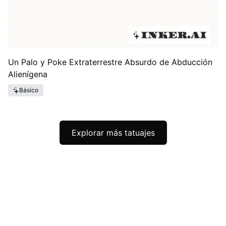
Un Palo y Poke Extraterrestre Absurdo de Abducción
Alienígena
Básico
Explorar más tatuajes