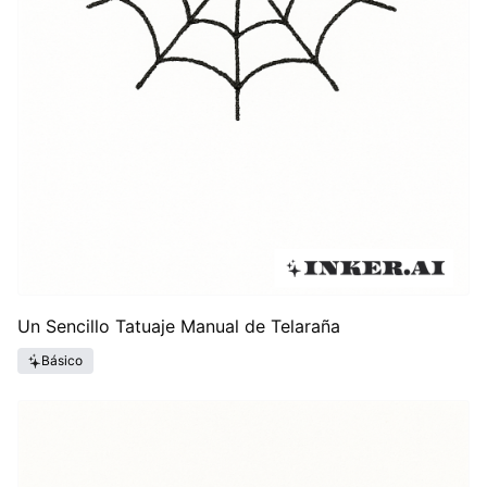
Un Sencillo Tatuaje Manual de Telaraña
Básico