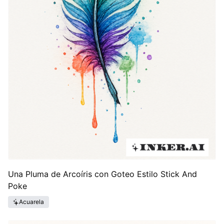
Una Pluma de Arcoíris con Goteo Estilo Stick And
Poke
Acuarela