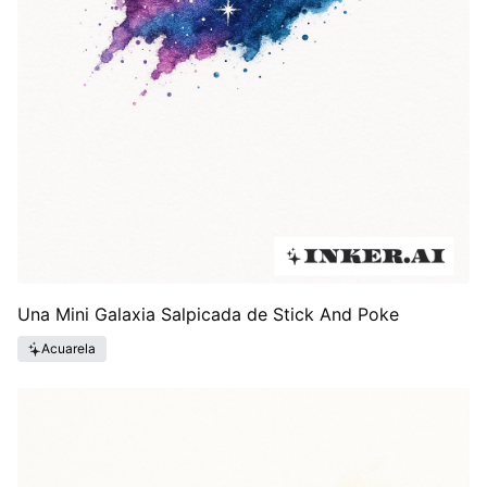
Una Mini Galaxia Salpicada de Stick And Poke
Acuarela