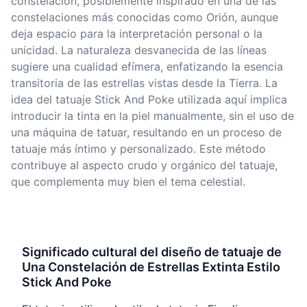
constelación, posiblemente inspirado en una de las
constelaciones más conocidas como Orión, aunque
deja espacio para la interpretación personal o la
unicidad. La naturaleza desvanecida de las líneas
sugiere una cualidad efímera, enfatizando la esencia
transitoria de las estrellas vistas desde la Tierra. La
idea del tatuaje Stick And Poke utilizada aquí implica
introducir la tinta en la piel manualmente, sin el uso de
una máquina de tatuar, resultando en un proceso de
tatuaje más íntimo y personalizado. Este método
contribuye al aspecto crudo y orgánico del tatuaje,
que complementa muy bien el tema celestial.
Significado cultural del diseño de tatuaje de
Una Constelación de Estrellas Extinta Estilo
Stick And Poke