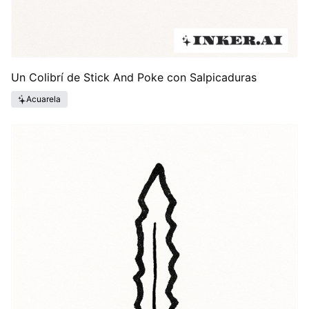
Un Colibrí de Stick And Poke con Salpicaduras
Acuarela