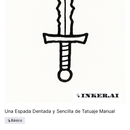
Una Espada Dentada y Sencilla de Tatuaje Manual
Básico