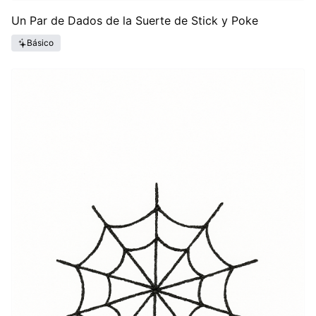
Un Par de Dados de la Suerte de Stick y Poke
Básico