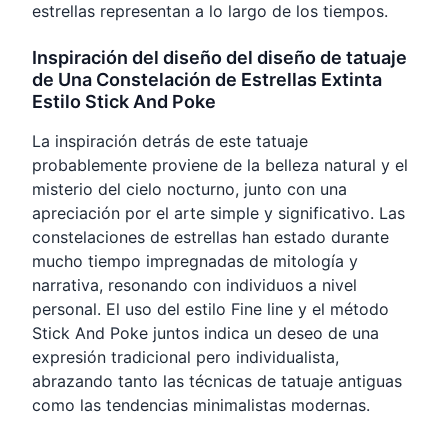
estrellas representan a lo largo de los tiempos.
Inspiración del diseño del diseño de tatuaje
de Una Constelación de Estrellas Extinta
Estilo Stick And Poke
La inspiración detrás de este tatuaje
probablemente proviene de la belleza natural y el
misterio del cielo nocturno, junto con una
apreciación por el arte simple y significativo. Las
constelaciones de estrellas han estado durante
mucho tiempo impregnadas de mitología y
narrativa, resonando con individuos a nivel
personal. El uso del estilo Fine line y el método
Stick And Poke juntos indica un deseo de una
expresión tradicional pero individualista,
abrazando tanto las técnicas de tatuaje antiguas
como las tendencias minimalistas modernas.