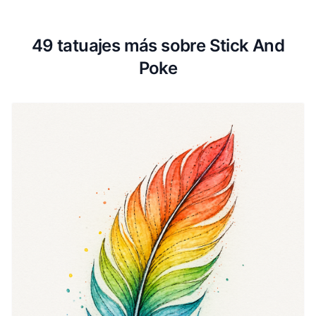
49 tatuajes más sobre Stick And
Poke