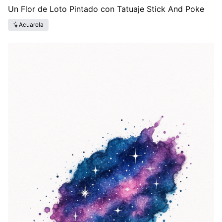
Un Flor de Loto Pintado con Tatuaje Stick And Poke
Acuarela