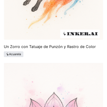
Un Zorro con Tatuaje de Punzón y Rastro de Color
Acuarela