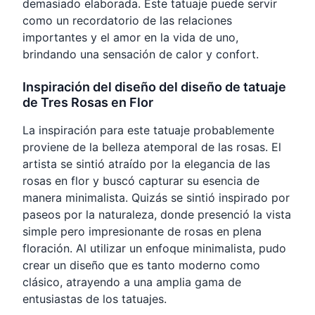
demasiado elaborada. Este tatuaje puede servir
como un recordatorio de las relaciones
importantes y el amor en la vida de uno,
brindando una sensación de calor y confort.
Inspiración del diseño del diseño de tatuaje
de Tres Rosas en Flor
La inspiración para este tatuaje probablemente
proviene de la belleza atemporal de las rosas. El
artista se sintió atraído por la elegancia de las
rosas en flor y buscó capturar su esencia de
manera minimalista. Quizás se sintió inspirado por
paseos por la naturaleza, donde presenció la vista
simple pero impresionante de rosas en plena
floración. Al utilizar un enfoque minimalista, pudo
crear un diseño que es tanto moderno como
clásico, atrayendo a una amplia gama de
entusiastas de los tatuajes.