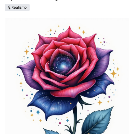
Realismo