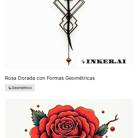
Rosa Dorada con Formas Geométricas
Geométrico