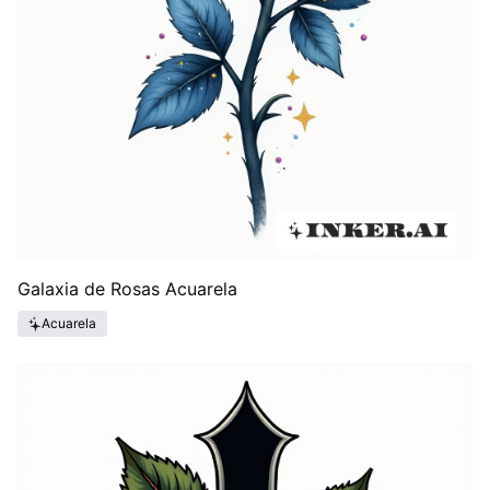
Galaxia de Rosas Acuarela
Acuarela