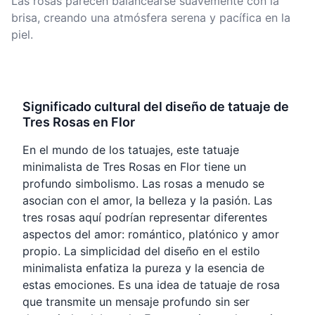
Las rosas parecen balancearse suavemente con la
brisa, creando una atmósfera serena y pacífica en la
piel.
Significado cultural del diseño de tatuaje de
Tres Rosas en Flor
En el mundo de los tatuajes, este tatuaje
minimalista de Tres Rosas en Flor tiene un
profundo simbolismo. Las rosas a menudo se
asocian con el amor, la belleza y la pasión. Las
tres rosas aquí podrían representar diferentes
aspectos del amor: romántico, platónico y amor
propio. La simplicidad del diseño en el estilo
minimalista enfatiza la pureza y la esencia de
estas emociones. Es una idea de tatuaje de rosa
que transmite un mensaje profundo sin ser