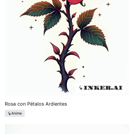
Rosa con Pétalos Ardientes
Anime