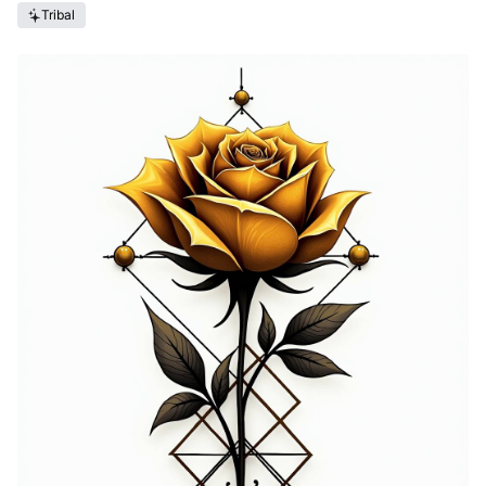
Tribal