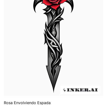
Rosa Envolviendo Espada