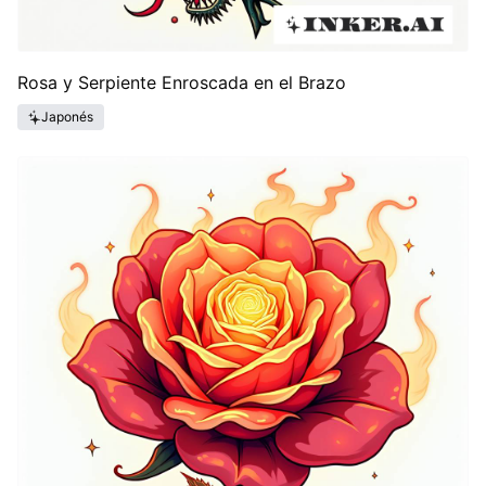
Rosa y Serpiente Enroscada en el Brazo
Japonés