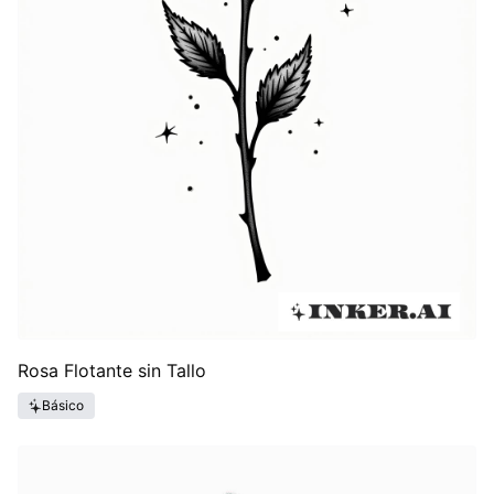
Rosa Flotante sin Tallo
Básico