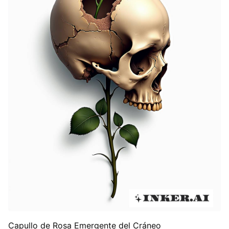
Capullo de Rosa Emergente del Cráneo