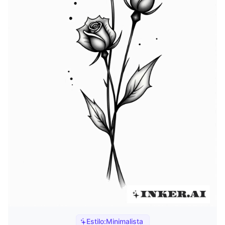
Estilo:
Minimalista