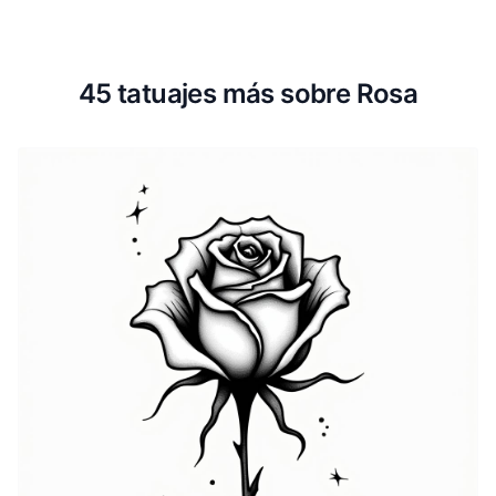
45 tatuajes más sobre Rosa