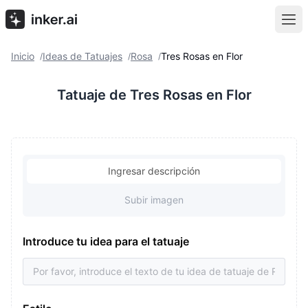
Inicio
Ideas de Tatuajes
Rosa
Tres Rosas en Flor
/
/
/
Tatuaje de Tres Rosas en Flor
Ingresar descripción
Subir imagen
Introduce tu idea para el tatuaje