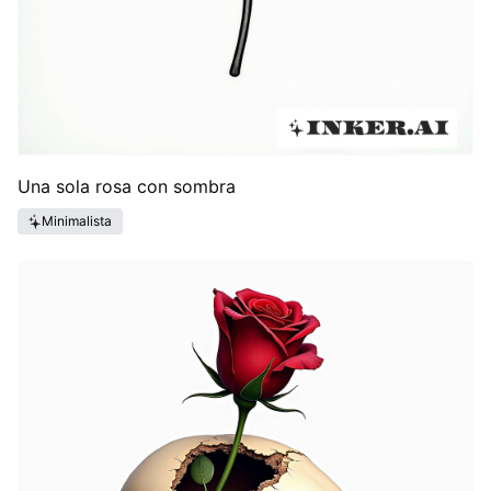
Una sola rosa con sombra
Minimalista