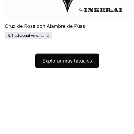
Cruz de Rosa con Alambre de Púas
Tradicional Americana
Explorar más tatuajes