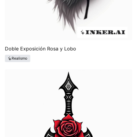
Doble Exposición Rosa y Lobo
Realismo