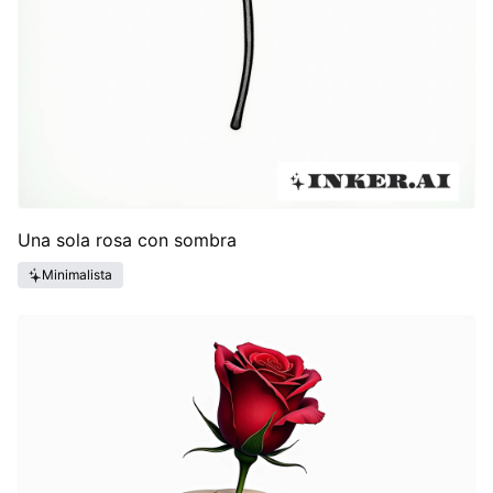
Una sola rosa con sombra
Minimalista