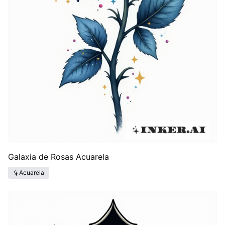
Galaxia de Rosas Acuarela
Acuarela