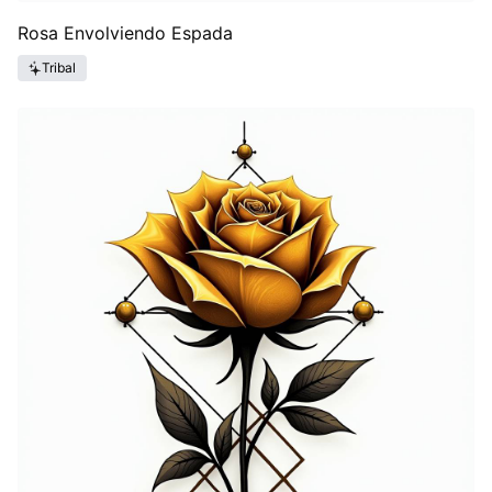
Rosa Envolviendo Espada
Tribal