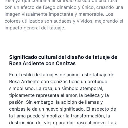
rosa ya que combina el símbolo clásico de una rosa
con un efecto de fuego dinámico y único, creando una
imagen visualmente impactante y memorable. Los
colores utilizados son audaces y vívidos, mejorando el
impacto general del tatuaje.
Significado cultural del diseño de tatuaje de
Rosa Ardiente con Cenizas
En el estilo de tatuajes de anime, este tatuaje de
Rosa Ardiente con Cenizas tiene un profundo
simbolismo. La rosa, un símbolo atemporal,
típicamente representa el amor, la belleza y la
pasión. Sin embargo, la adición de llamas y
cenizas le da un nuevo significado. El aspecto de
la llama puede simbolizar la transformación, la
destrucción del viejo para dar paso al nuevo. Las