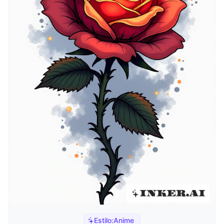
Estilo:
Anime