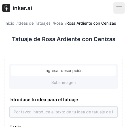
Inicio
Ideas de Tatuajes
Rosa
Rosa Ardiente con Cenizas
/
/
/
Tatuaje de Rosa Ardiente con Cenizas
Ingresar descripción
Subir imagen
Introduce tu idea para el tatuaje