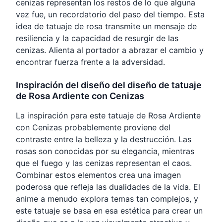
cenizas representan los restos de lo que alguna
vez fue, un recordatorio del paso del tiempo. Esta
idea de tatuaje de rosa transmite un mensaje de
resiliencia y la capacidad de resurgir de las
cenizas. Alienta al portador a abrazar el cambio y
encontrar fuerza frente a la adversidad.
Inspiración del diseño del diseño de tatuaje
de Rosa Ardiente con Cenizas
La inspiración para este tatuaje de Rosa Ardiente
con Cenizas probablemente proviene del
contraste entre la belleza y la destrucción. Las
rosas son conocidas por su elegancia, mientras
que el fuego y las cenizas representan el caos.
Combinar estos elementos crea una imagen
poderosa que refleja las dualidades de la vida. El
anime a menudo explora temas tan complejos, y
este tatuaje se basa en esa estética para crear un