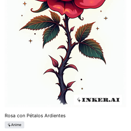
Rosa con Pétalos Ardientes
Anime