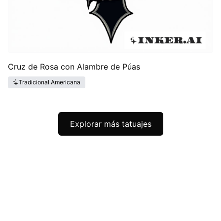
Cruz de Rosa con Alambre de Púas
Tradicional Americana
Explorar más tatuajes