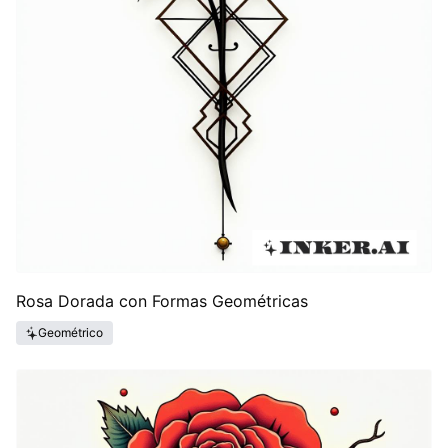
Rosa Dorada con Formas Geométricas
Geométrico