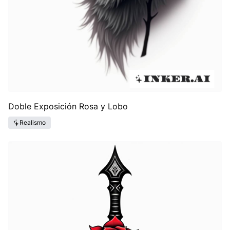
Doble Exposición Rosa y Lobo
Realismo