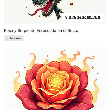
Rosa y Serpiente Enroscada en el Brazo
Japonés