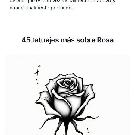
diseño que es a la vez visualmente atractivo y
conceptualmente profundo.
45 tatuajes más sobre Rosa