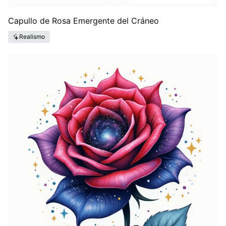
Capullo de Rosa Emergente del Cráneo
Realismo