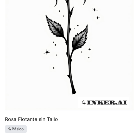
Rosa Flotante sin Tallo
Básico