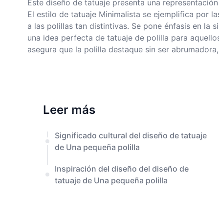
Este diseño de tatuaje presenta una representación 
El estilo de tatuaje Minimalista se ejemplifica por l
a las polillas tan distintivas. Se pone énfasis en la 
una idea perfecta de tatuaje de polilla para aquell
asegura que la polilla destaque sin ser abrumadora,
Leer más
Significado cultural del diseño de tatuaje
de Una pequeña polilla
Inspiración del diseño del diseño de
tatuaje de Una pequeña polilla