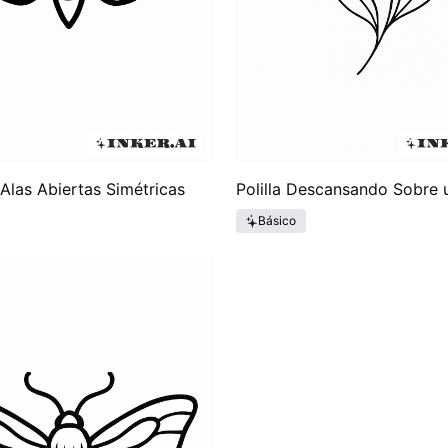
 Alas Abiertas Simétricas
Polilla Descansando Sobre 
Básico