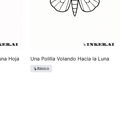
una Hoja
Una Polilla Volando Hacia la Luna
Básico