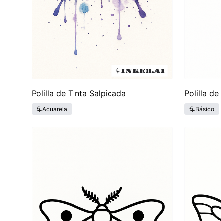
Polilla de Tinta Salpicada
Polilla de
Acuarela
Básico