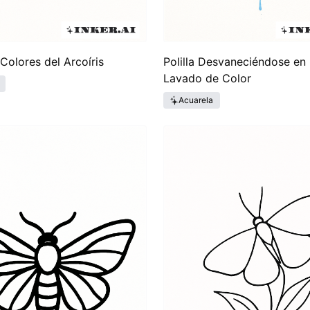
 Colores del Arcoíris
Polilla Desvaneciéndose en
Lavado de Color
Acuarela