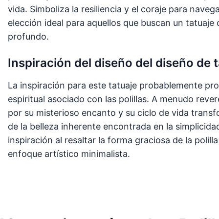
vida. Simboliza la resiliencia y el coraje para nave
elección ideal para aquellos que buscan un tatuaje 
profundo.
Inspiración del diseño del diseño de 
La inspiración para este tatuaje probablemente pro
espiritual asociado con las polillas. A menudo revere
por su misterioso encanto y su ciclo de vida transf
de la belleza inherente encontrada en la simplicidad
inspiración al resaltar la forma graciosa de la polil
enfoque artístico minimalista.