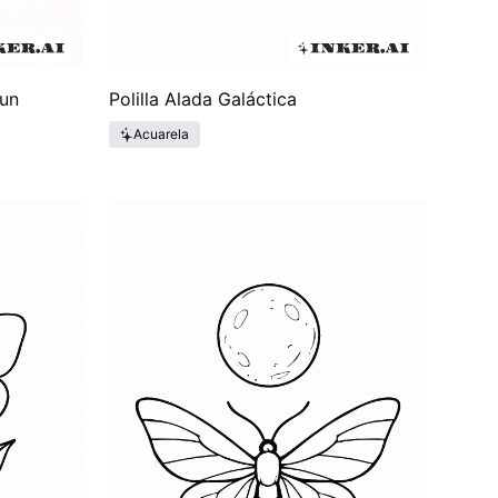
 un
Polilla Alada Galáctica
Acuarela