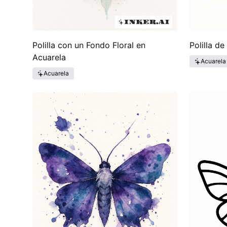
Polilla con un Fondo Floral en
Polilla de
Acuarela
Acuarela
Acuarela