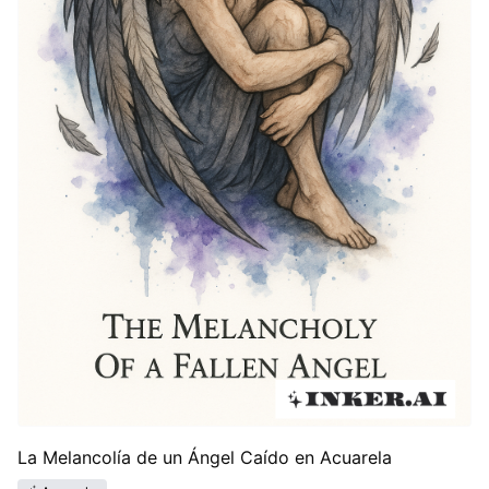
La Melancolía de un Ángel Caído en Acuarela