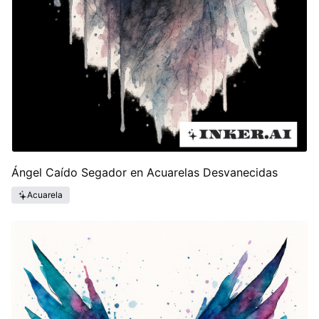
Ángel Caído Segador en Acuarelas Desvanecidas
Acuarela