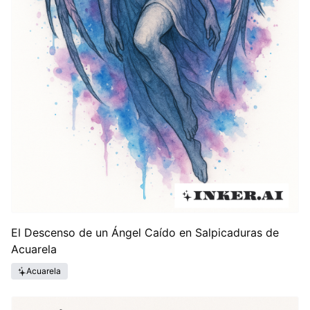
El Descenso de un Ángel Caído en Salpicaduras de
Acuarela
Acuarela