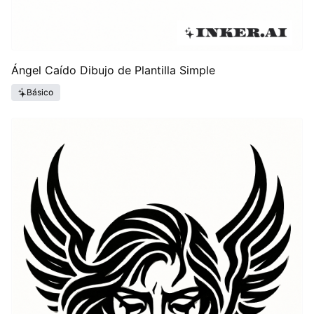
Ángel Caído Dibujo de Plantilla Simple
Básico