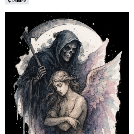
Acuarela