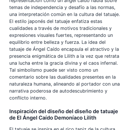
representación como un ángel caído habla sobre
temas de independencia y desafío a las normas,
una interpretación común en la cultura del tatuaje.
El estilo japonés del tatuaje enfatiza estas
cualidades a través de motivos tradicionales y
expresiones visuales fuertes, representando un
equilibrio entre belleza y fuerza. La idea del
tatuaje de Ángel Caído encapsula el atractivo y la
presencia enigmática de Lilith a la vez que retrata
una lucha entre la gracia divina y el caos infernal.
Tal simbolismo puede ser visto como un
comentario sobre las dualidades presentes en la
naturaleza humana, alineando al portador con una
narrativa poderosa de autodescubrimiento y
conflicto interno.
Inspiración del diseño del diseño de tatuaje
de El Ángel Caído Demoníaco Lilith
El tatuaje se inspira en el rico tapiz de la cultura