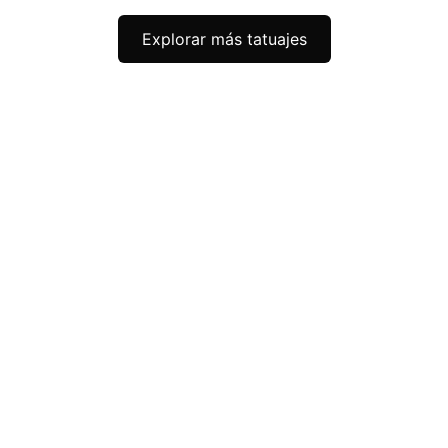
Explorar más tatuajes