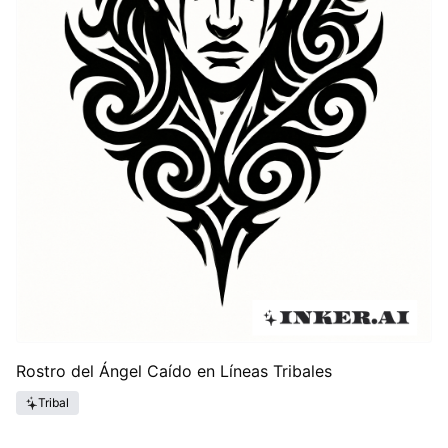
Rostro del Ángel Caído en Líneas Tribales
Tribal