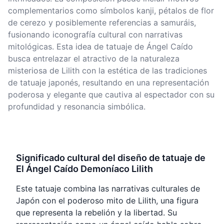
complementarios como símbolos kanji, pétalos de flor
de cerezo y posiblemente referencias a samuráis,
fusionando iconografía cultural con narrativas
mitológicas. Esta idea de tatuaje de Ángel Caído
busca entrelazar el atractivo de la naturaleza
misteriosa de Lilith con la estética de las tradiciones
de tatuaje japonés, resultando en una representación
poderosa y elegante que cautiva al espectador con su
profundidad y resonancia simbólica.
Significado cultural del diseño de tatuaje de
El Ángel Caído Demoníaco Lilith
Este tatuaje combina las narrativas culturales de
Japón con el poderoso mito de Lilith, una figura
que representa la rebelión y la libertad. Su