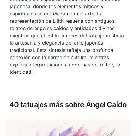
japonesa, donde los elementos míticos y
espirituales se entrelazan con el arte. La
representación de Lilith resuena con antiguos
relatos de ángeles caídos y entidades divinas,
mientras que el estilo japonés del tatuaje destaca
la artesanía y elegancia del arte japonés
tradicional. Esta síntesis refleja una profunda
conexión con la narración cultural mientras
explora interpretaciones modernas del mito y la
identidad.
40 tatuajes más sobre Ángel Caído