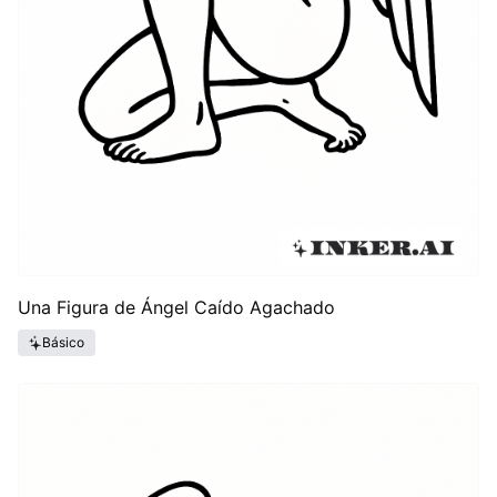
Una Figura de Ángel Caído Agachado
Básico