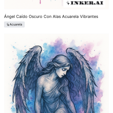
Ángel Caído Oscuro Con Alas Acuarela Vibrantes
Acuarela