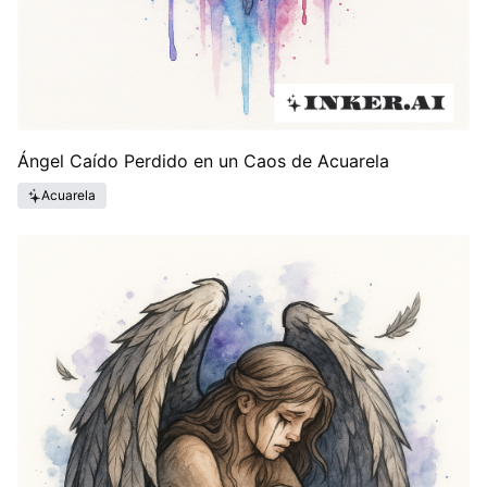
Ángel Caído Perdido en un Caos de Acuarela
Acuarela