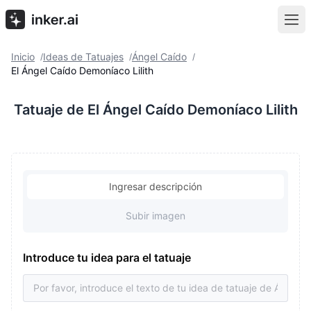
Inicio
Ideas de Tatuajes
Ángel Caído
/
/
/
El Ángel Caído Demoníaco Lilith
Tatuaje de El Ángel Caído Demoníaco Lilith
Ingresar descripción
Subir imagen
Introduce tu idea para el tatuaje