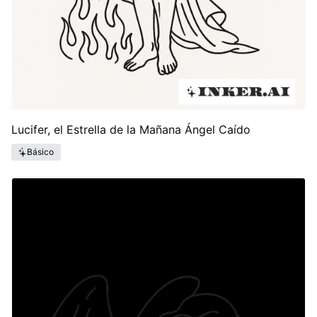
Lucifer, el Estrella de la Mañana Ángel Caído
Básico