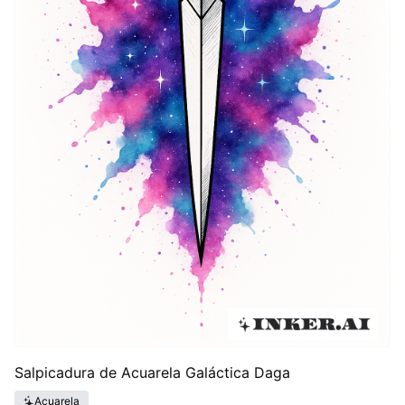
Salpicadura de Acuarela Galáctica Daga
Acuarela