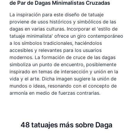
de Par de Dagas Minimalistas Cruzadas
La inspiración para este diseño de tatuaje
proviene de usos históricos y simbólicos de las
dagas en varias culturas. Incorporar el 'estilo de
tatuaje minimalista' ofrece un giro contemporáneo
a los símbolos tradicionales, haciéndolos
accesibles y relevantes para los usuarios
modernos. La formación de cruce de las dagas
simboliza un punto de encuentro, posiblemente
inspirado en temas de intersección y unión en la
vida y el arte. Dicha imagen sugiere la unión de
mundos o ideas, resonando con el concepto de
armonía en medio de fuerzas contrarias.
48 tatuajes más sobre Daga