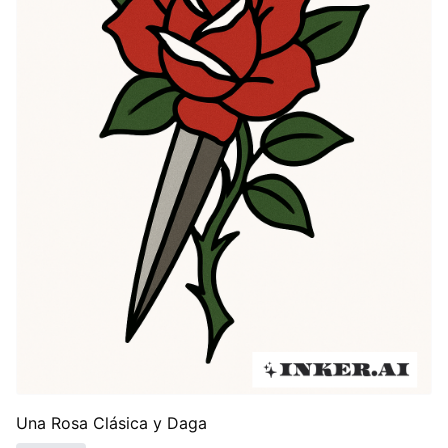
Una Rosa Clásica y Daga