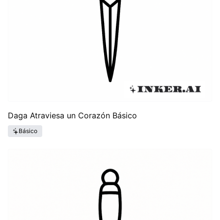
Daga Atraviesa un Corazón Básico
Básico