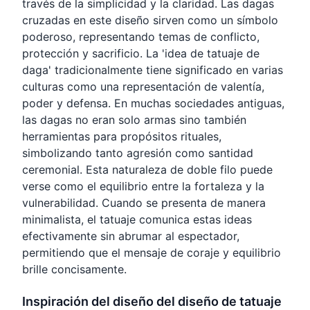
través de la simplicidad y la claridad. Las dagas
cruzadas en este diseño sirven como un símbolo
poderoso, representando temas de conflicto,
protección y sacrificio. La 'idea de tatuaje de
daga' tradicionalmente tiene significado en varias
culturas como una representación de valentía,
poder y defensa. En muchas sociedades antiguas,
las dagas no eran solo armas sino también
herramientas para propósitos rituales,
simbolizando tanto agresión como santidad
ceremonial. Esta naturaleza de doble filo puede
verse como el equilibrio entre la fortaleza y la
vulnerabilidad. Cuando se presenta de manera
minimalista, el tatuaje comunica estas ideas
efectivamente sin abrumar al espectador,
permitiendo que el mensaje de coraje y equilibrio
brille concisamente.
Inspiración del diseño del diseño de tatuaje