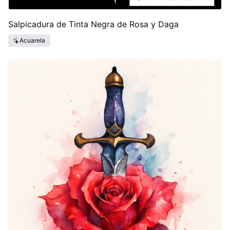
Salpicadura de Tinta Negra de Rosa y Daga
Acuarela