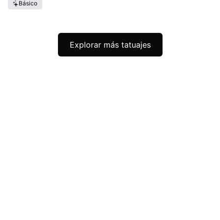
Básico
Explorar más tatuajes