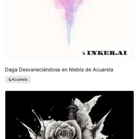
Daga Desvaneciéndose en Niebla de Acuarela
Acuarela