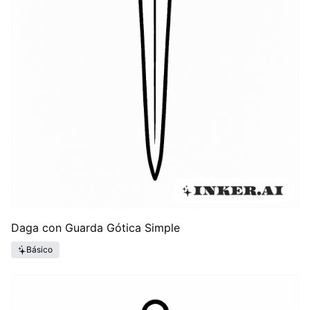
Daga con Guarda Gótica Simple
Básico