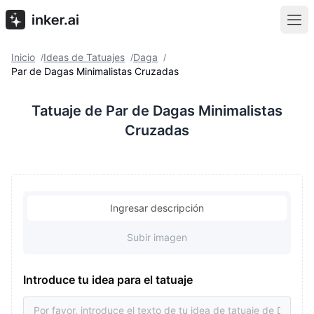
Inicio
Ideas de Tatuajes
Daga
/
/
/
Par de Dagas Minimalistas Cruzadas
Tatuaje de Par de Dagas Minimalistas
Cruzadas
Ingresar descripción
Subir imagen
Introduce tu idea para el tatuaje