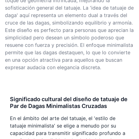
toque de geometría intrincada, mejorando la
sofisticación general del tatuaje. La 'idea de tatuaje de
daga' aquí representa un elemento dual a través del
cruce de las dagas, simbolizando equilibrio y armonía.
Este diseño es perfecto para personas que aprecian la
simplicidad pero desean un símbolo poderoso que
resuene con fuerza y precisión. El enfoque minimalista
permite que las dagas destaquen, lo que lo convierte
en una opción atractiva para aquellos que buscan
expresar audacia con elegancia discreta.
Significado cultural del diseño de tatuaje de
Par de Dagas Minimalistas Cruzadas
En el ámbito del arte del tatuaje, el 'estilo de
tatuaje minimalista' se elige a menudo por su
capacidad para transmitir significado profundo a