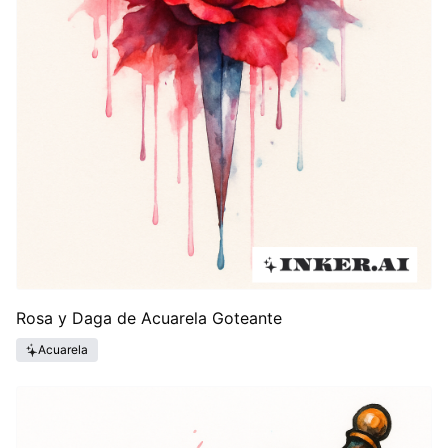
Rosa y Daga de Acuarela Goteante
Acuarela