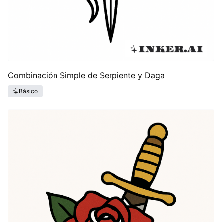
Combinación Simple de Serpiente y Daga
Básico