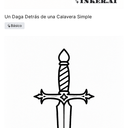
Un Daga Detrás de una Calavera Simple
Básico