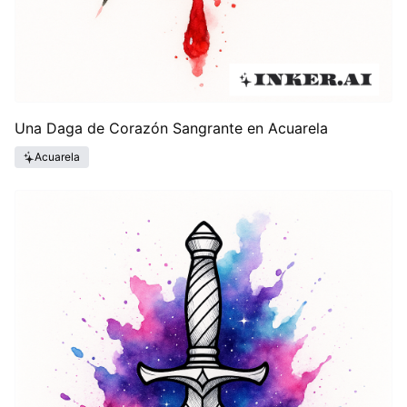
Una Daga de Corazón Sangrante en Acuarela
Acuarela