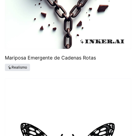
Mariposa Emergente de Cadenas Rotas
Realismo