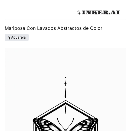
Mariposa Con Lavados Abstractos de Color
Acuarela