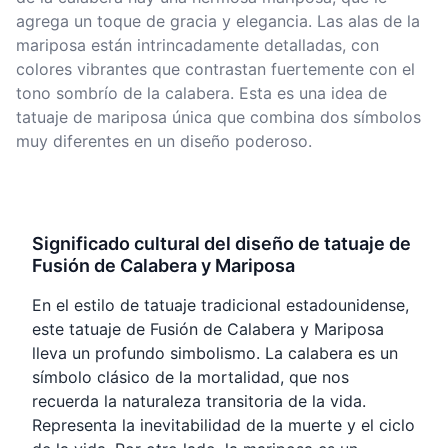
agrega un toque de gracia y elegancia. Las alas de la
mariposa están intrincadamente detalladas, con
colores vibrantes que contrastan fuertemente con el
tono sombrío de la calabera. Esta es una idea de
tatuaje de mariposa única que combina dos símbolos
muy diferentes en un diseño poderoso.
Significado cultural del diseño de tatuaje de
Fusión de Calabera y Mariposa
En el estilo de tatuaje tradicional estadounidense,
este tatuaje de Fusión de Calabera y Mariposa
lleva un profundo simbolismo. La calabera es un
símbolo clásico de la mortalidad, que nos
recuerda la naturaleza transitoria de la vida.
Representa la inevitabilidad de la muerte y el ciclo