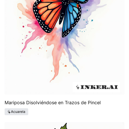
Mariposa Disolviéndose en Trazos de Pincel
Acuarela