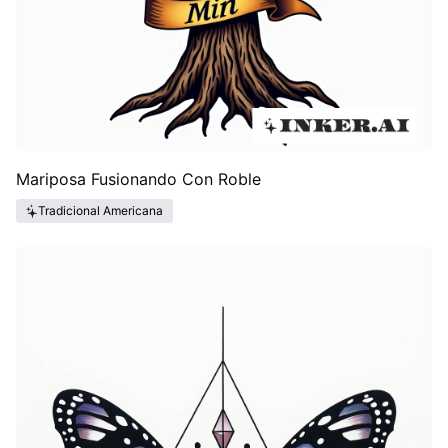
Mariposa Fusionando Con Roble
Tradicional Americana