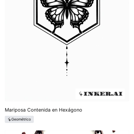
Mariposa Contenida en Hexágono
Geométrico