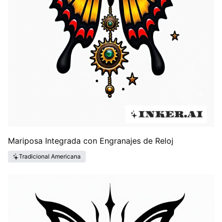
Mariposa Integrada con Engranajes de Reloj
Tradicional Americana