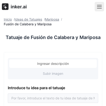
Inicio
Ideas de Tatuajes
Mariposa
/
/
/
Fusión de Calabera y Mariposa
Tatuaje de Fusión de Calabera y Mariposa
Ingresar descripción
Subir imagen
Introduce tu idea para el tatuaje