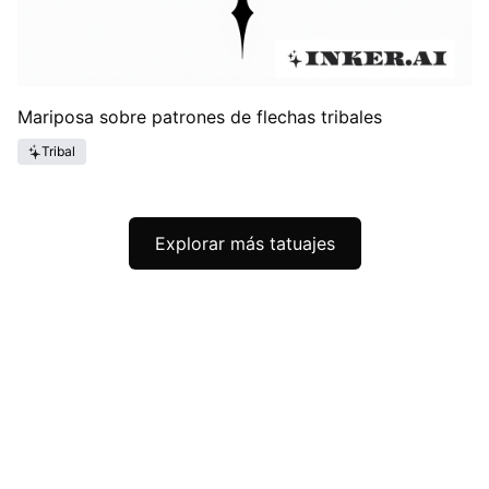
Mariposa sobre patrones de flechas tribales
Tribal
Explorar más tatuajes