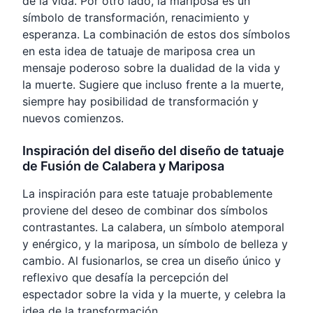
de la vida. Por otro lado, la mariposa es un
símbolo de transformación, renacimiento y
esperanza. La combinación de estos dos símbolos
en esta idea de tatuaje de mariposa crea un
mensaje poderoso sobre la dualidad de la vida y
la muerte. Sugiere que incluso frente a la muerte,
siempre hay posibilidad de transformación y
nuevos comienzos.
Inspiración del diseño del diseño de tatuaje
de Fusión de Calabera y Mariposa
La inspiración para este tatuaje probablemente
proviene del deseo de combinar dos símbolos
contrastantes. La calabera, un símbolo atemporal
y enérgico, y la mariposa, un símbolo de belleza y
cambio. Al fusionarlos, se crea un diseño único y
reflexivo que desafía la percepción del
espectador sobre la vida y la muerte, y celebra la
idea de la transformación.