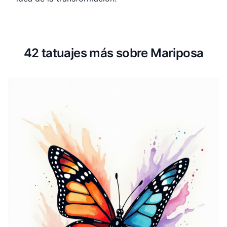
42 tatuajes más sobre Mariposa