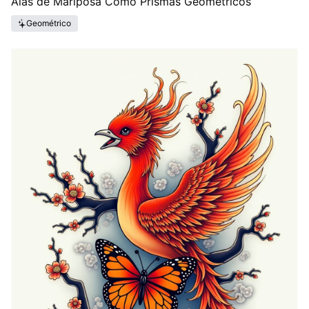
Alas de Mariposa Como Prismas Geométricos
Geométrico