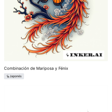
Combinación de Mariposa y Fénix
Japonés