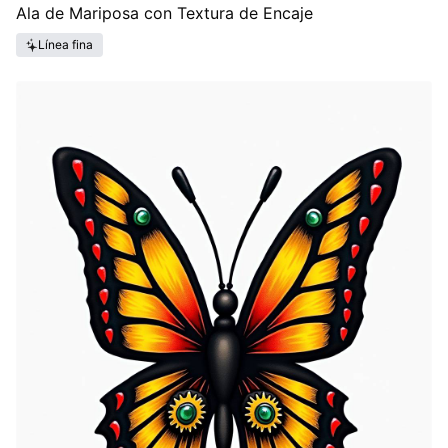
Ala de Mariposa con Textura de Encaje
Línea fina