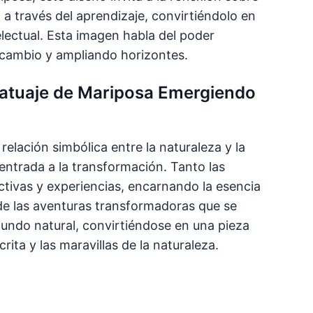
n a través del aprendizaje, convirtiéndolo en
lectual. Esta imagen habla del poder
l cambio y ampliando horizontes.
 tatuaje de Mariposa Emergiendo
 relación simbólica entre la naturaleza y la
 entrada a la transformación. Tanto las
tivas y experiencias, encarnando la esencia
a de las aventuras transformadoras que se
mundo natural, convirtiéndose en una pieza
rita y las maravillas de la naturaleza.