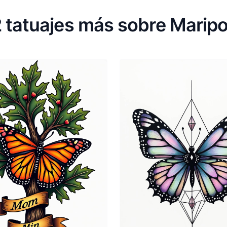
 tatuajes más sobre Marip