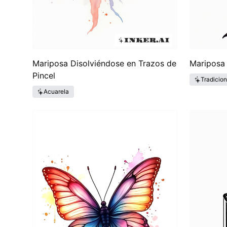
Mariposa Disolviéndose en Trazos de
Mariposa
Pincel
Tradicio
Acuarela