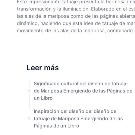
Este impresionante tatuaje presenta la hermosa ima
transformación y la iluminación. Elaborado en el est
las alas de la mariposa como de las páginas abiertas
dinámico, haciendo que esta idea de tatuaje de marip
movimiento de las alas de la mariposa, combinado c
Leer más
Significado cultural del diseño de tatuaje
de Mariposa Emergiendo de las Páginas de
un Libro
Inspiración del diseño del diseño de
tatuaje de Mariposa Emergiendo de las
Páginas de un Libro