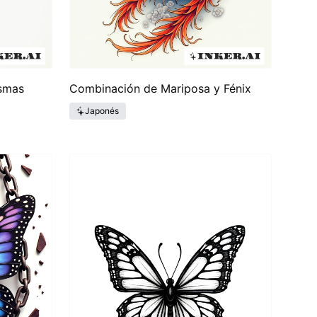
ismas
Combinación de Mariposa y Fénix
Japonés