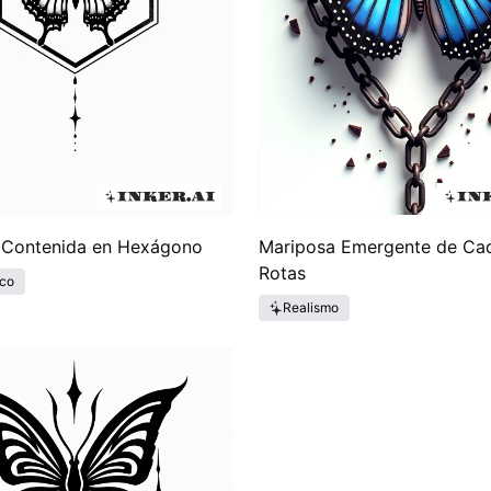
 Contenida en Hexágono
Mariposa Emergente de Ca
Rotas
co
Realismo