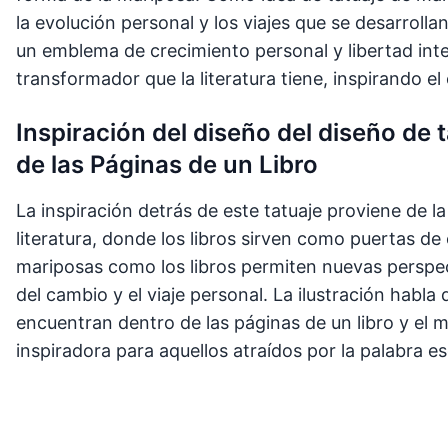
la evolución personal y los viajes que se desarrolla
un emblema de crecimiento personal y libertad inte
transformador que la literatura tiene, inspirando e
Inspiración del diseño del diseño de
de las Páginas de un Libro
La inspiración detrás de este tatuaje proviene de la
literatura, donde los libros sirven como puertas de
mariposas como los libros permiten nuevas perspec
del cambio y el viaje personal. La ilustración habl
encuentran dentro de las páginas de un libro y el 
inspiradora para aquellos atraídos por la palabra esc