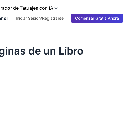
rador de Tatuajes con IA
añol
Iniciar Sesión/Registrarse
Comenzar Gratis Ahora
ginas de un Libro