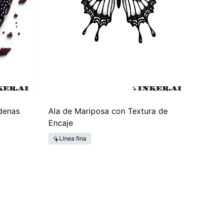
denas
Ala de Mariposa con Textura de
Encaje
Línea fina