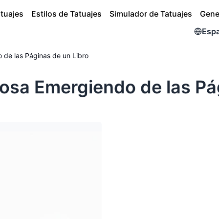
atuajes
Estilos de Tatuajes
Simulador de Tatuajes
Gene
Esp
 de las Páginas de un Libro
osa Emergiendo de las Pá