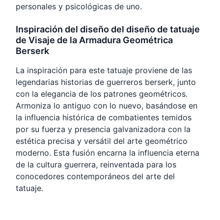
personales y psicológicas de uno.
Inspiración del diseño del diseño de tatuaje
de Visaje de la Armadura Geométrica
Berserk
La inspiración para este tatuaje proviene de las
legendarias historias de guerreros berserk, junto
con la elegancia de los patrones geométricos.
Armoniza lo antiguo con lo nuevo, basándose en
la influencia histórica de combatientes temidos
por su fuerza y presencia galvanizadora con la
estética precisa y versátil del arte geométrico
moderno. Esta fusión encarna la influencia eterna
de la cultura guerrera, reinventada para los
conocedores contemporáneos del arte del
tatuaje.