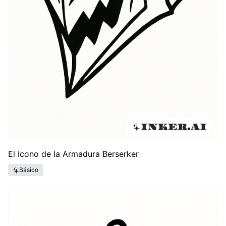
El Icono de la Armadura Berserker
Básico