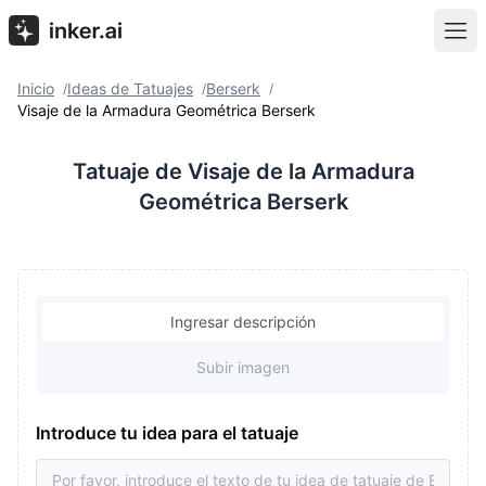
Inicio
Ideas de Tatuajes
Berserk
/
/
/
Visaje de la Armadura Geométrica Berserk
Tatuaje de Visaje de la Armadura
Geométrica Berserk
Ingresar descripción
Subir imagen
Introduce tu idea para el tatuaje