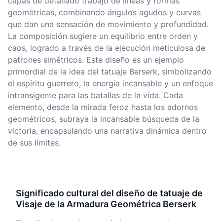
capas de detallado trabajo de líneas y formas
geométricas, combinando ángulos agudos y curvas
que dan una sensación de movimiento y profundidad.
La composición sugiere un equilibrio entre orden y
caos, logrado a través de la ejecución meticulosa de
patrones simétricos. Este diseño es un ejemplo
primordial de la idea del tatuaje Berserk, simbolizando
el espíritu guerrero, la energía incansable y un enfoque
intransigente para las batallas de la vida. Cada
elemento, desde la mirada feroz hasta los adornos
geométricos, subraya la incansable búsqueda de la
victoria, encapsulando una narrativa dinámica dentro
de sus límites.
Significado cultural del diseño de tatuaje de
Visaje de la Armadura Geométrica Berserk