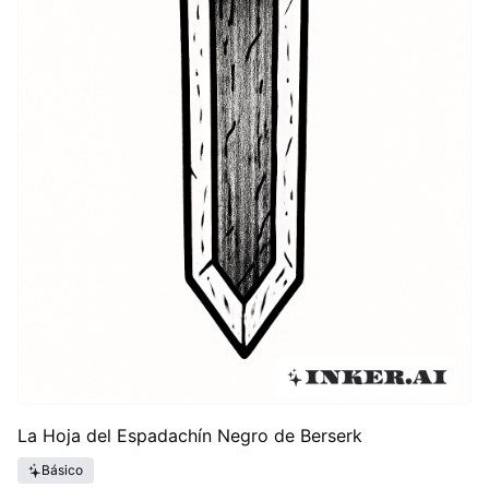
La Hoja del Espadachín Negro de Berserk
Básico