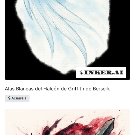
Alas Blancas del Halcón de Griffith de Berserk
Acuarela