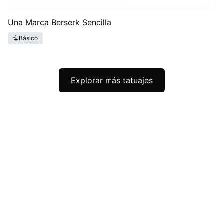
Una Marca Berserk Sencilla
Básico
Explorar más tatuajes