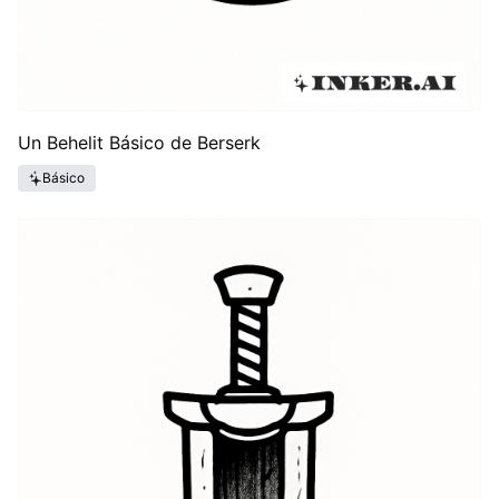
Un Behelit Básico de Berserk
Básico