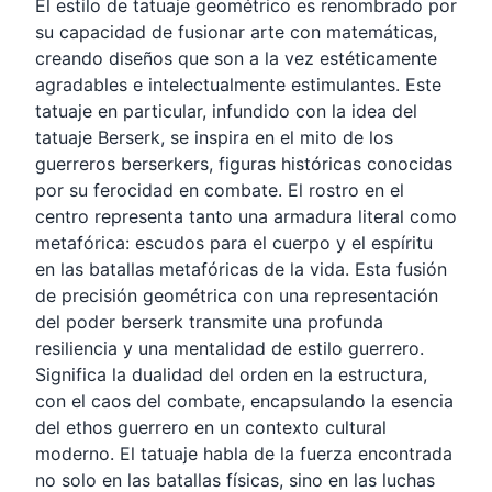
El estilo de tatuaje geométrico es renombrado por
su capacidad de fusionar arte con matemáticas,
creando diseños que son a la vez estéticamente
agradables e intelectualmente estimulantes. Este
tatuaje en particular, infundido con la idea del
tatuaje Berserk, se inspira en el mito de los
guerreros berserkers, figuras históricas conocidas
por su ferocidad en combate. El rostro en el
centro representa tanto una armadura literal como
metafórica: escudos para el cuerpo y el espíritu
en las batallas metafóricas de la vida. Esta fusión
de precisión geométrica con una representación
del poder berserk transmite una profunda
resiliencia y una mentalidad de estilo guerrero.
Significa la dualidad del orden en la estructura,
con el caos del combate, encapsulando la esencia
del ethos guerrero en un contexto cultural
moderno. El tatuaje habla de la fuerza encontrada
no solo en las batallas físicas, sino en las luchas