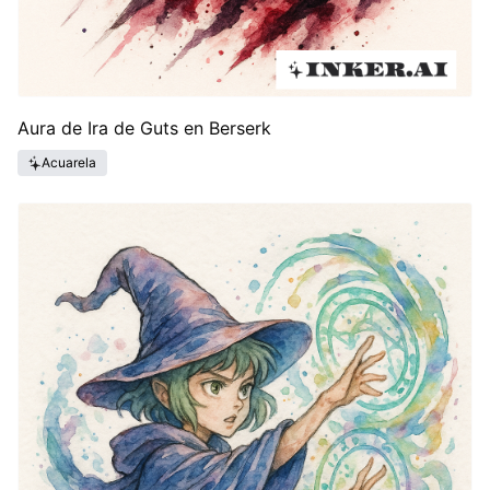
Aura de Ira de Guts en Berserk
Acuarela