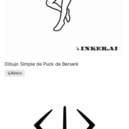
Dibujo Simple de Puck de Berserk
Básico