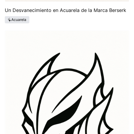
Un Desvanecimiento en Acuarela de la Marca Berserk
Acuarela