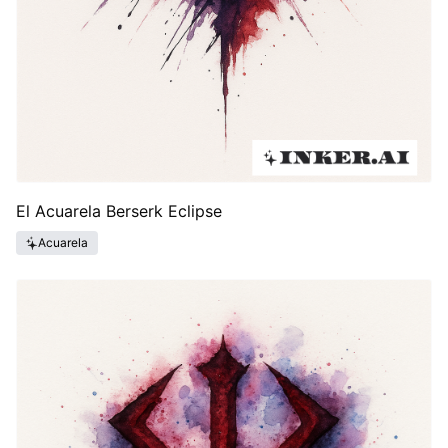
El Acuarela Berserk Eclipse
Acuarela