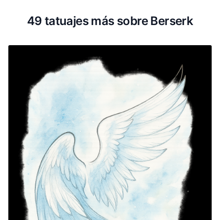
49 tatuajes más sobre Berserk