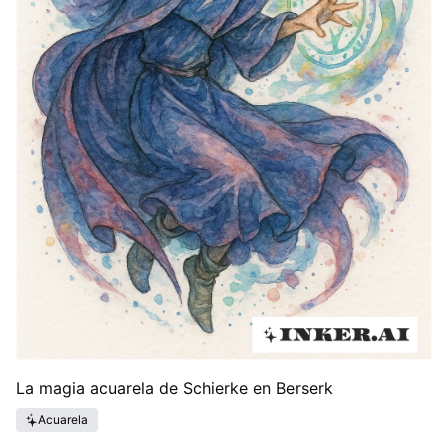
La magia acuarela de Schierke en Berserk
Acuarela